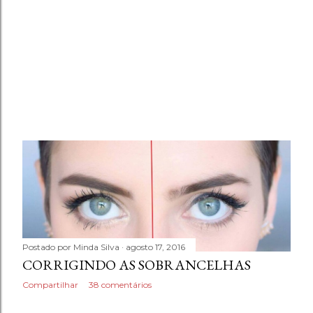
Postado por
Minda Silva
agosto 17, 2016
CORRIGINDO AS SOBRANCELHAS
Compartilhar
38 comentários