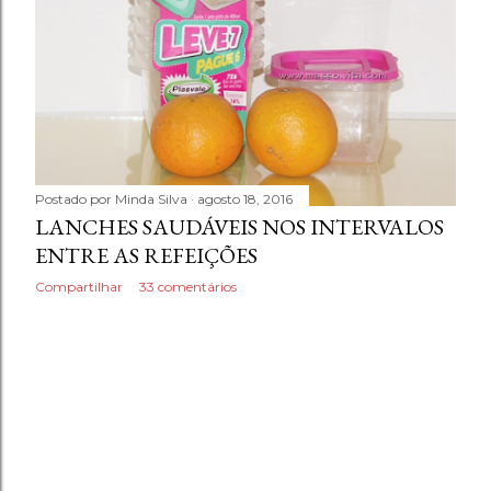
Postado por
Minda Silva
agosto 18, 2016
LANCHES SAUDÁVEIS NOS INTERVALOS
ENTRE AS REFEIÇÕES
Compartilhar
33 comentários