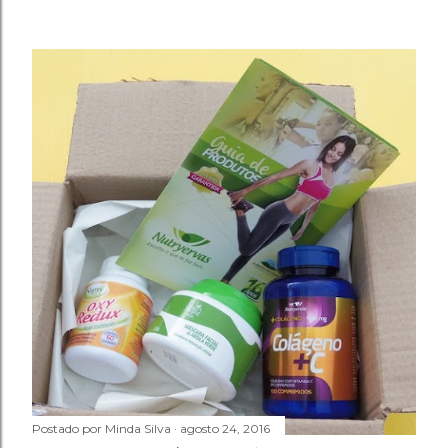
Postado por
Minda Silva
agosto 24, 2016