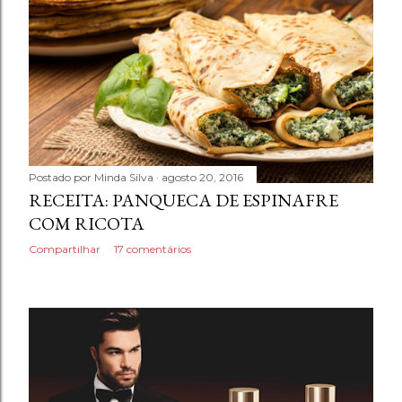
Postado por
Minda Silva
agosto 20, 2016
RECEITA: PANQUECA DE ESPINAFRE
COM RICOTA
Compartilhar
17 comentários