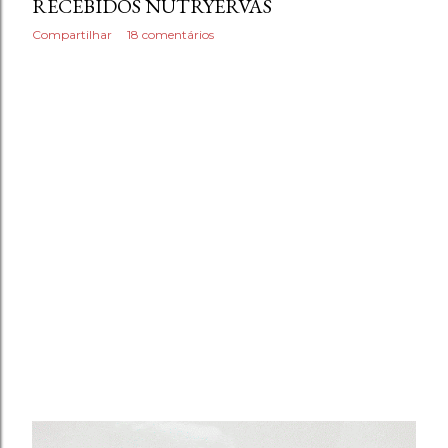
RECEBIDOS NUTRYERVAS
Compartilhar
18 comentários