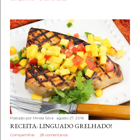
Postado por
Minda Silva
agosto 27, 2016
RECEITA: LINGUADO GRELHADO!
Compartilhar
28 comentários