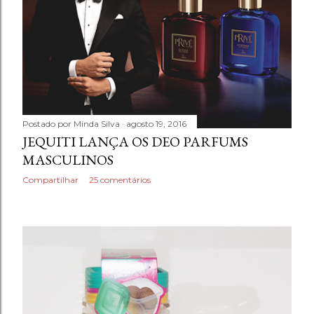
Postado por
Minda Silva
agosto 19, 2016
JEQUITI LANÇA OS DEO PARFUMS
MASCULINOS
Compartilhar
25 comentários