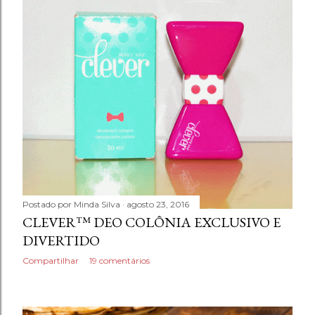
Postado por
Minda Silva
agosto 23, 2016
CLEVER™ DEO COLÔNIA EXCLUSIVO E
DIVERTIDO
Compartilhar
19 comentários