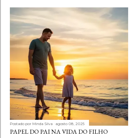
Postado por
Minda Silva
agosto 08, 2025
PAPEL DO PAI NA VIDA DO FILHO