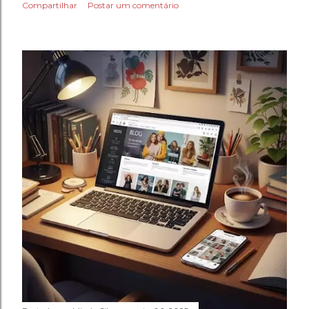
Compartilhar
Postar um comentário