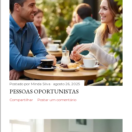
Postado por
Minda Silva
agosto 26, 2025
PESSOAS OPORTUNISTAS
Compartilhar
Postar um comentário