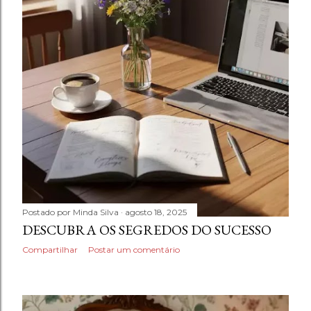
Postado por
Minda Silva
agosto 18, 2025
DESCUBRA OS SEGREDOS DO SUCESSO
Compartilhar
Postar um comentário