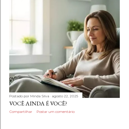
Postado por
Minda Silva
agosto 22, 2025
VOCÊ AINDA É VOCÊ?
Compartilhar
Postar um comentário