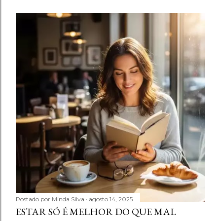
Postado por
Minda Silva
agosto 14, 2025
ESTAR SÓ É MELHOR DO QUE MAL