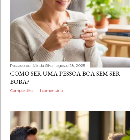
Postado por
Minda Silva
agosto 28, 2025
COMO SER UMA PESSOA BOA SEM SER
BOBA?
Compartilhar
1 comentário