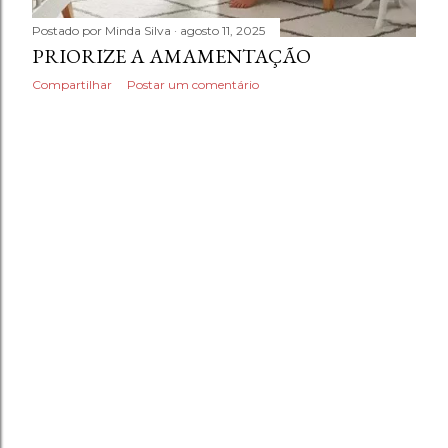
Postado por
Minda Silva
agosto 11, 2025
PRIORIZE A AMAMENTAÇÃO
Compartilhar
Postar um comentário