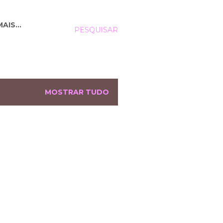
MAIS…
PESQUISAR
MOSTRAR TUDO