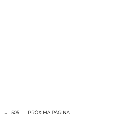
...
505
PRÓXIMA PÁGINA