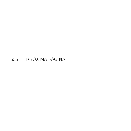
...
505
PRÓXIMA PÁGINA