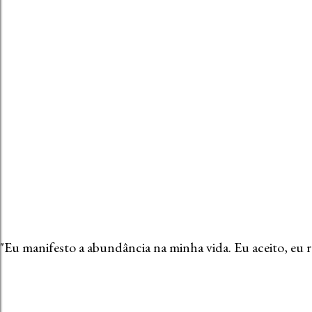
"Eu manifesto a abundância na minha vida. Eu aceito, eu 