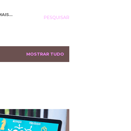
MAIS…
PESQUISAR
MOSTRAR TUDO