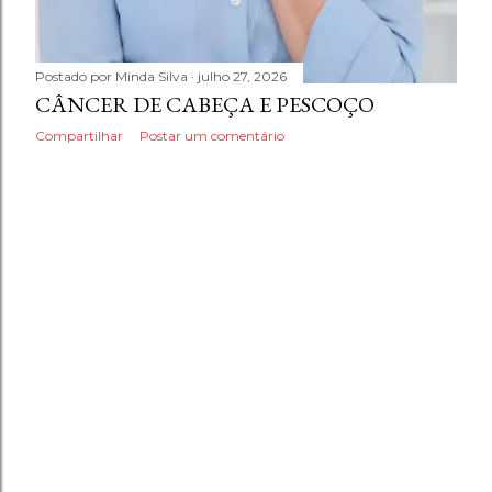
Postado por
Minda Silva
julho 27, 2026
CÂNCER DE CABEÇA E PESCOÇO
Compartilhar
Postar um comentário