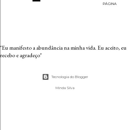
PÁGINA
"Eu manifesto a abundância na minha vida. Eu aceito, eu
recebo e agradeço"
Tecnologia do Blogger
Minda Silva