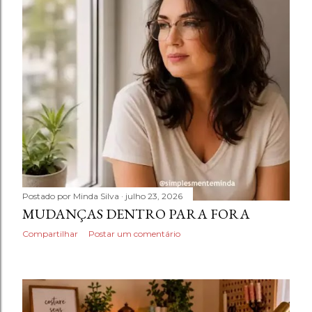
Postado por
Minda Silva
julho 23, 2026
MUDANÇAS DENTRO PARA FORA
Compartilhar
Postar um comentário