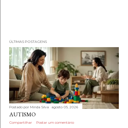
ÚLTIMAS POSTAGENS
Postado por
Minda Silva
agosto 05, 2026
AUTISMO
Compartilhar
Postar um comentário