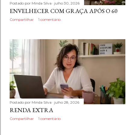
Postado por
Minda Silva
julho 30, 2026
ENVELHECER COM GRAÇA APÓS O 60
Compartilhar
1 comentário
Postado por
Minda Silva
julho 28, 2026
RENDA EXTRA
Compartilhar
1 comentário