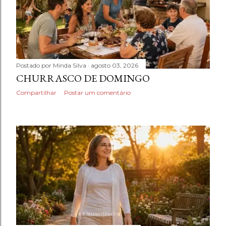
Postado por
Minda Silva
agosto 03, 2026
CHURRASCO DE DOMINGO
Compartilhar
Postar um comentário