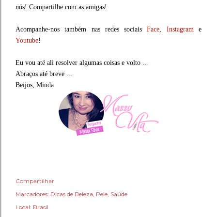
nós! Compartilhe com as amigas!
Acompanhe-nos também nas redes sociais
Face
,
Instagram
e
Youtube
!
Eu vou até ali resolver algumas coisas e volto ...
Abraços até breve ...
Beijos, Minda
Compartilhar
Marcadores:
Dicas de Beleza
Pele
Saúde
Local:
Brasil