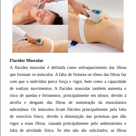
Flacidez Muscular
A flacidez muscular é definida como enfraquecimento das fibras
que formam os músculos. A falta de firmeza ou tônus das fibras faz
com que o indivíduo perca força e vigor, bem como a capacidade
de realizar movimentos. A flacidez muscular também aumenta o
risco de quedas e ferimentos, principalmente em idosos, devido à
atrofia e desgaste das fibras de sustentação da musculatura
subcutânea. Os músculos ficam flácidos principalmente pela falta
de exercício físico, devido à diminuição das proteínas que dão
vigor a essas fibras, causada principalmente pelo sedentarismo e
falta de atividade física. Se eles não são solicitados, as fibras