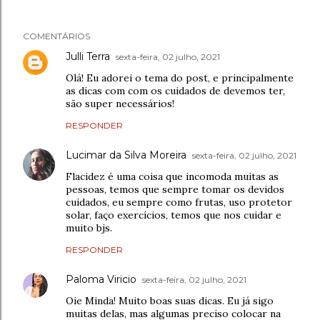
COMENTÁRIOS
Julli Terra
sexta-feira, 02 julho, 2021
Olá! Eu adorei o tema do post, e principalmente
as dicas com com os cuidados de devemos ter,
são super necessários!
RESPONDER
Lucimar da Silva Moreira
sexta-feira, 02 julho, 2021
Flacidez é uma coisa que incomoda muitas as
pessoas, temos que sempre tomar os devidos
cuidados, eu sempre como frutas, uso protetor
solar, faço exercícios, temos que nos cuidar e
muito bjs.
RESPONDER
Paloma Viricio
sexta-feira, 02 julho, 2021
Oie Minda! Muito boas suas dicas. Eu já sigo
muitas delas, mas algumas preciso colocar na