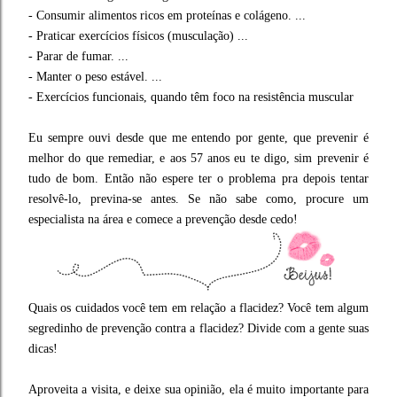
- Consumir alimentos ricos em proteínas e colágeno. ...
- Praticar exercícios físicos (musculação) ...
- Parar de fumar. ...
- Manter o peso estável. ...
- Exercícios funcionais, quando têm foco na resistência muscular
Eu sempre ouvi desde que me entendo por gente, que prevenir é
melhor do que remediar, e aos 57 anos eu te digo, sim prevenir é
tudo de bom. Então não espere ter o problema pra depois tentar
resolvê-lo, previna-se antes. Se não sabe como, procure um
especialista na área e comece a prevenção desde cedo!
Quais os cuidados você tem em relação a flacidez? Você tem algum
segredinho de prevenção contra a flacidez? Divide com a gente suas
dicas!
Aproveita a visita, e deixe sua opinião, ela é muito importante para