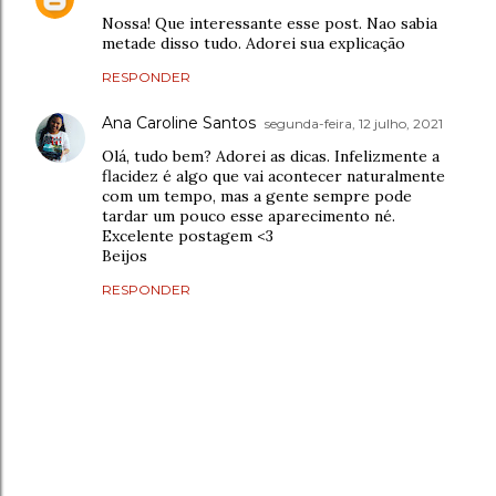
Nossa! Que interessante esse post. Nao sabia
metade disso tudo. Adorei sua explicação
RESPONDER
Ana Caroline Santos
segunda-feira, 12 julho, 2021
Olá, tudo bem? Adorei as dicas. Infelizmente a
flacidez é algo que vai acontecer naturalmente
com um tempo, mas a gente sempre pode
tardar um pouco esse aparecimento né.
Excelente postagem <3
Beijos
RESPONDER