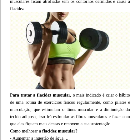
musculares ficam atrofiadas sem os contornos definidos e causa a
flacidez.
Para tratar a flacidez muscular,
o mais indicado é criar o hábito
de uma rotina de exercícios físicos regularmente, como pilates e
musculação, que estimulam o tônus muscular e a diminuição do
tecido adiposo, isso irá estimular as fibras musculares e fazer com
que elas fiquem mais densas e renovem a sua sustentação.
Como melhorar a
flacidez muscular?
- Aumentar a ingestão de água. ...