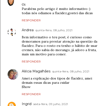
Oi
Parabéns pelo artigo é muito informativo :)
todas nós odiamos a flacidez,gostei das dicas
RESPONDER
Andrea
quinta-feira, 08 julho, 2021
Bem informativo o teu post, é curioso como
demoramos para prestar atenção na questão da
flacidez. Para o rosto eu tenho o hábito de usar
cremes, não sabia do morango, já adoro a fruta,
mais um motivo para comer.
RESPONDER
Alécia Magalhães
quinta-feira, 08 julho, 2021
Amei a explicação dos tipos de flacidez, amei
demais essas dicas para cuidar
Show
RESPONDER
Ingrid
sexta-feira, 09 julho, 2021