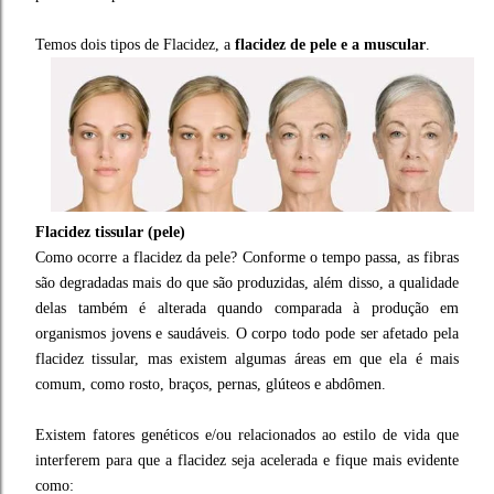
Temos dois tipos de Flacidez, a
flacidez de pele e a muscular
.
Flacidez tissular (pele)
Como ocorre a flacidez da pele? Conforme o tempo passa, as fibras
são degradadas mais do que são produzidas, além disso, a qualidade
delas também é alterada quando comparada à produção em
organismos jovens e saudáveis. O corpo todo pode ser afetado pela
flacidez tissular, mas existem algumas áreas em que ela é mais
comum, como rosto, braços, pernas, glúteos e abdômen.
Existem fatores genéticos e/ou relacionados ao estilo de vida que
interferem para que a flacidez seja acelerada e fique mais evidente
como: