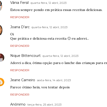
Vânia Fersil
quarta-feira, 12 abril, 2023
Estou sempre pondo em prática essas receitas deliciosas.
RESPONDER
Joana D'arc
quarta-feira, 12 abril, 2023
Oi
Que prática e deliciosa esta receita 🙂 eu adorei...
RESPONDER
Nique Bittencourt
quarta-feira, 12 abril, 2023
Adorei a dica, ótima opção para o lanche das crianças para es
RESPONDER
Jeane Carneiro
sexta-feira, 14 abril, 2023
Parece ótimo hein, vou tentar depois
RESPONDER
Anônimo
terça-feira, 25 abril, 2023