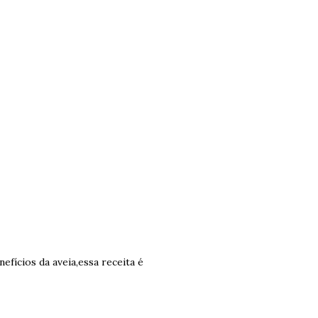
efícios da aveia,essa receita é