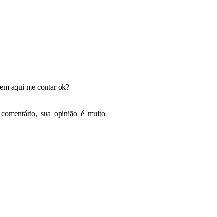
vem aqui me contar ok?
 comentário, sua opinião é muito