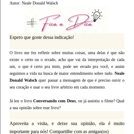
Autor: Neale Donald Walsch
Espero que goste dessa indicação!
O livro me fez refletir sobre muitas coisas, uma delas é que não
existe o certo ou o errado, acho que vai da interpretação de cada
um, o que é certo pra mim, pode ser errado pra você, e assim
seguimos a vida na busca de maior entendimento sobre tudo.
Neale
Donald Walsch
quer passar a mensagem de que é preciso ouvir o
seu coração e usar o seu livre arbítrio em cada momento.
Já leu o livro
Conversando com Deus
, ou já assistiu o filme? Qual
a sua opinião sobre esse livro?
Aproveita a visita, e deixe sua opinião, ela é muito
importante para nós! Compartilhe com as amigas(os)