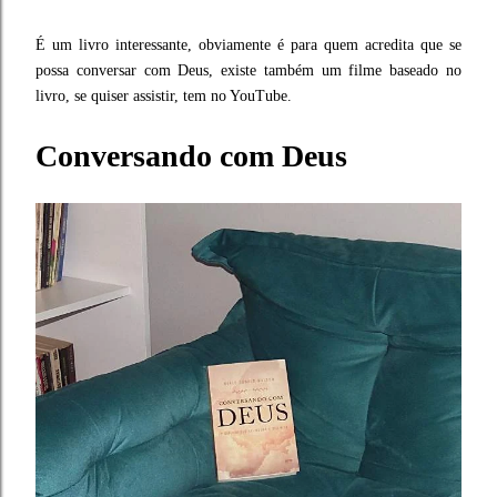
É um livro interessante, obviamente é para quem acredita que se
possa conversar com Deus, existe também um filme baseado no
livro, se quiser assistir, tem no YouTube.
Conversando com Deus