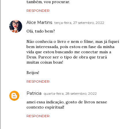
também, vou procurar.
RESPONDER
Alice Martins
terça-feira, 27 setembro, 2022
Olá, tudo bem?
Não conhecia o livro e nem o filme, mas já fiquei
bem interessada, pois estou em fase da minha
vida que estou buscando me conectar mais a
Deus. Parece ser o tipo de obra que trará
muitas coisas boas!
Beijos!
RESPONDER
Patricia
quarta-feira, 28 setembro, 2022
amei essa indicação, gosto de livros nesse
contexto espiritual!
RESPONDER