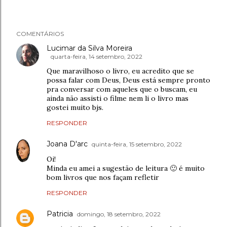
COMENTÁRIOS
Lucimar da Silva Moreira
quarta-feira, 14 setembro, 2022
Que maravilhoso o livro, eu acredito que se
possa falar com Deus, Deus está sempre pronto
pra conversar com aqueles que o buscam, eu
ainda não assisti o filme nem li o livro mas
gostei muito bjs.
RESPONDER
Joana D'arc
quinta-feira, 15 setembro, 2022
Oi!
Minda eu amei a sugestão de leitura 🙂 é muito
bom livros que nos façam refletir
RESPONDER
Patricia
domingo, 18 setembro, 2022