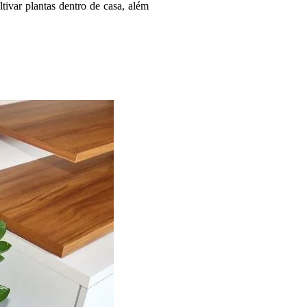
tivar plantas dentro de casa, além