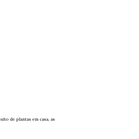
ito de plantas em casa, as