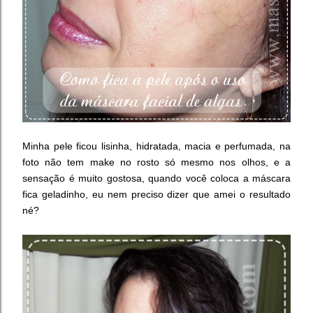
Minha pele ficou lisinha, hidratada, macia e perfumada, na
foto não tem make no rosto só mesmo nos olhos, e a
sensação é muito gostosa, quando você coloca a máscara
fica geladinho, eu nem preciso dizer que amei o resultado
né?