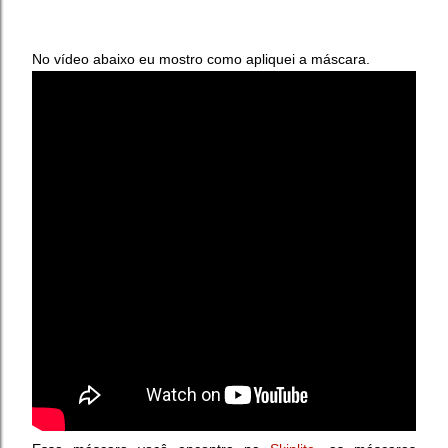
No vídeo abaixo eu mostro como apliquei a máscara.