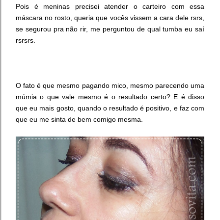
Pois é meninas precisei atender o carteiro com essa
máscara no rosto, queria que vocês vissem a cara dele rsrs,
se segurou pra não rir, me perguntou de qual tumba eu saí
rsrsrs.
O fato é que mesmo pagando mico, mesmo parecendo uma
múmia o que vale mesmo é o resultado certo? E é disso
que eu mais gosto, quando o resultado é positivo, e faz com
que eu me sinta de bem comigo mesma.