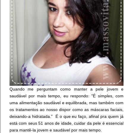
Quando me perguntam como manter a pele jovem e
saudável por mais tempo, eu respondo: "É simples, com
uma alimentação saudável e equilibrada, mas também com
os tratamentos ao nosso dispor como as máscaras faciais,
deixando-a hidratada." É o que eu faço, afinal pra quem já
está com seus 51 anos de idade, cuidar da pele é essencial
para mantê-la jovem e saudável por mais tempo.