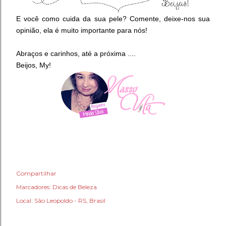
E você como cuida da sua pele? Comente, deixe-nos sua
opinião, ela é muito importante para nós!
Abraços e carinhos, até a próxima ....
Beijos, My!
Compartilhar
Marcadores:
Dicas de Beleza
Local:
São Leopoldo - RS, Brasil