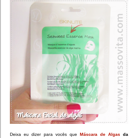
Deixa eu dizer para vocês que
Máscara de
Algas
da