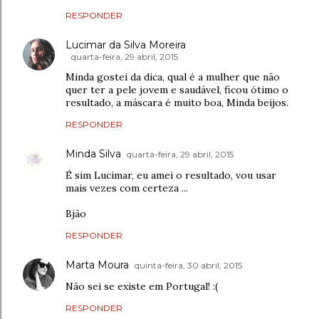
RESPONDER
Lucimar da Silva Moreira
quarta-feira, 29 abril, 2015
Minda gostei da dica, qual é a mulher que não
quer ter a pele jovem e saudável, ficou ótimo o
resultado, a máscara é muito boa, Minda beijos.
RESPONDER
Minda Silva
quarta-feira, 29 abril, 2015
É sim Lucimar, eu amei o resultado, vou usar
mais vezes com certeza ...
Bjão
RESPONDER
Marta Moura
quinta-feira, 30 abril, 2015
Não sei se existe em Portugal! :(
RESPONDER