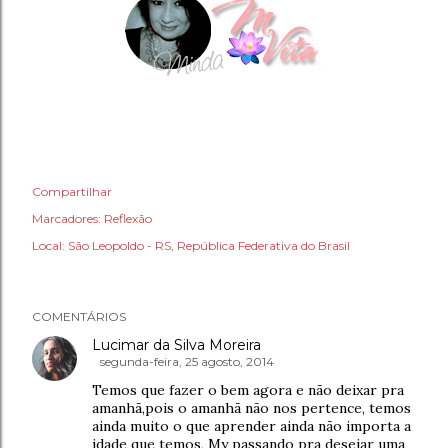
Compartilhar
Marcadores:
Reflexão
Local:
São Leopoldo - RS, República Federativa do Brasil
COMENTÁRIOS
Lucimar da Silva Moreira
segunda-feira, 25 agosto, 2014
Temos que fazer o bem agora e não deixar pra
amanhã,pois o amanhã não nos pertence, temos
ainda muito o que aprender ainda não importa a
idade que temos, My passando pra desejar uma