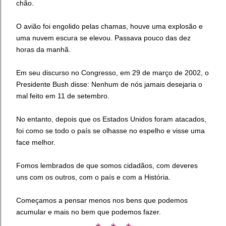
chão.
O avião foi engolido pelas chamas, houve uma explosão e
uma nuvem escura se elevou. Passava pouco das dez
horas da manhã.
Em seu discurso no Congresso, em 29 de março de 2002, o
Presidente Bush disse: Nenhum de nós jamais desejaria o
mal feito em 11 de setembro.
No entanto, depois que os Estados Unidos foram atacados,
foi como se todo o país se olhasse no espelho e visse uma
face melhor.
Fomos lembrados de que somos cidadãos, com deveres
uns com os outros, com o país e com a História.
Começamos a pensar menos nos bens que podemos
acumular e mais no bem que podemos fazer.