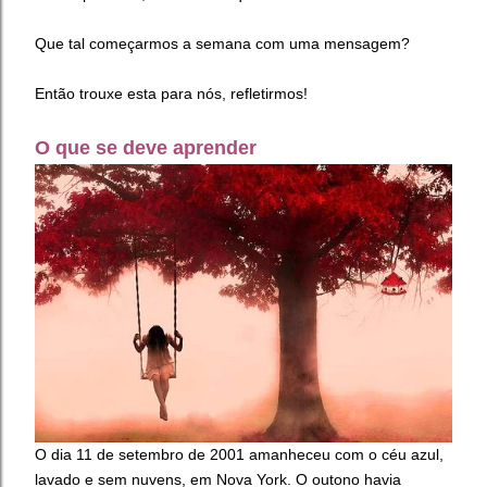
Que tal começarmos a semana com uma mensagem?
Então trouxe esta para nós, refletirmos!
O que se deve aprender
O dia 11 de setembro de 2001 amanheceu com o céu azul,
lavado e sem nuvens, em Nova York. O outono havia