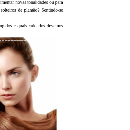
imentar novas tonalidades ou para
solteiros de plantão? Sentindo-se
ingidos e quais cuidados devemos