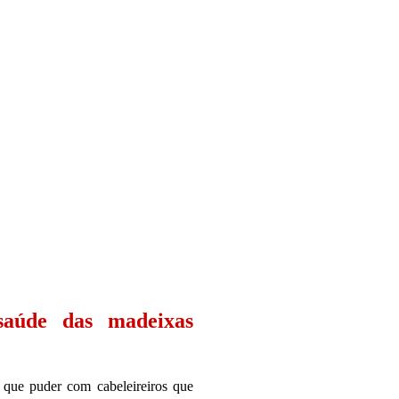
aúde das madeixas
que puder com cabeleireiros que