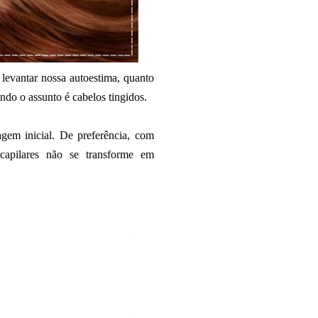
levantar nossa autoestima, quanto
ando o assunto é cabelos tingidos.
gem inicial. De preferência, com
 capilares não se transforme em