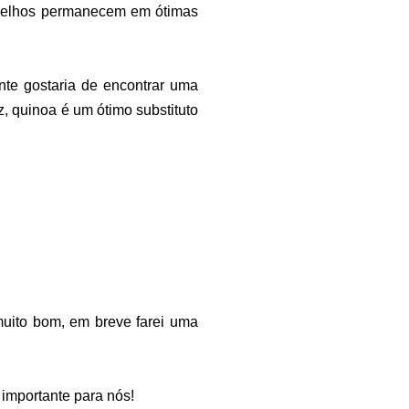
ermelhos permanecem em ótimas
nte gostaria de encontrar uma
, quinoa é um ótimo substituto
muito bom, em breve farei uma
 importante para nós!