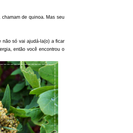
 a chamam de quinoa. Mas seu
não só vai ajudá-la(o) a ficar
ergia, então você encontrou o