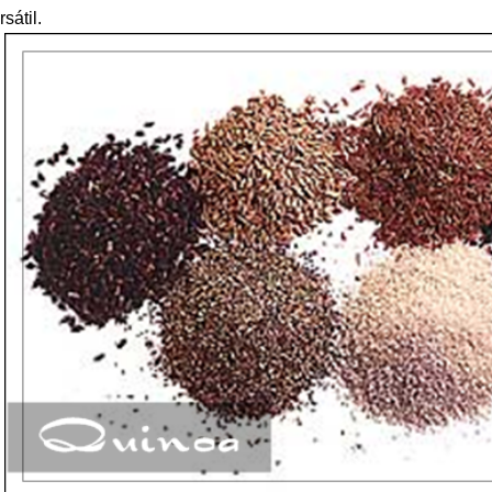
rsátil.