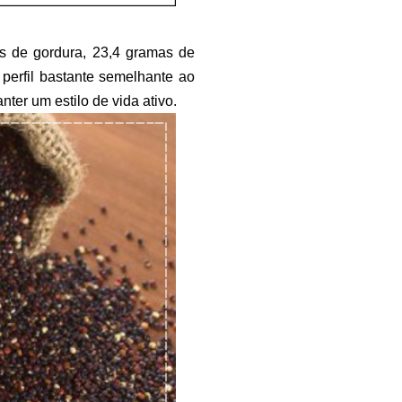
as de gordura, 23,4 gramas de
perfil bastante semelhante ao
ter um estilo de vida ativo.