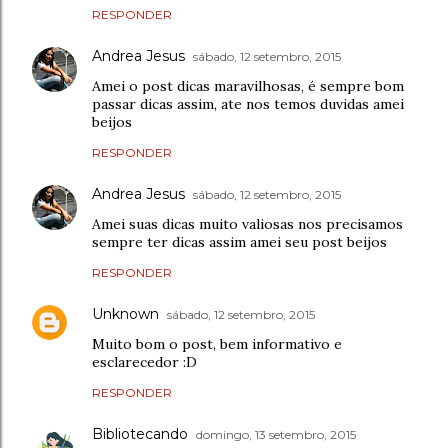
RESPONDER
Andrea Jesus
sábado, 12 setembro, 2015
Amei o post dicas maravilhosas, é sempre bom
passar dicas assim, ate nos temos duvidas amei
beijos
RESPONDER
Andrea Jesus
sábado, 12 setembro, 2015
Amei suas dicas muito valiosas nos precisamos
sempre ter dicas assim amei seu post beijos
RESPONDER
Unknown
sábado, 12 setembro, 2015
Muito bom o post, bem informativo e
esclarecedor :D
RESPONDER
Bibliotecando
domingo, 13 setembro, 2015