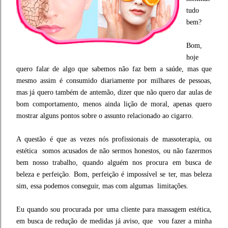
tudo
bem?
Bom,
hoje
quero falar de algo que sabemos não faz bem a saúde, mas que
mesmo assim é consumido diariamente por milhares de pessoas,
mas já quero também de antemão, dizer que não quero dar aulas de
bom comportamento, menos ainda lição de moral, apenas quero
mostrar alguns pontos sobre o assunto relacionado ao cigarro.
A questão é que as vezes nós profissionais de massoterapia, ou
estética somos acusados de não sermos honestos, ou não fazermos
bem nosso trabalho, quando alguém nos procura em busca de
beleza e perfeição. Bom, perfeição é impossível se ter, mas beleza
sim, essa podemos conseguir, mas com algumas limitações.
Eu quando sou procurada por uma cliente para massagem estética,
em busca de redução de medidas já aviso, que vou fazer a minha