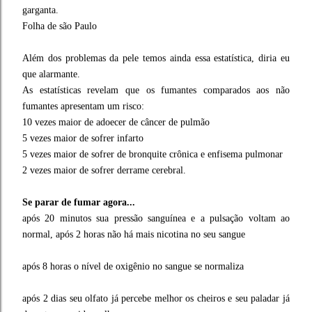
garganta.
Folha de são Paulo
Além dos problemas da pele temos ainda essa estatística, diria eu
que alarmante.
As estatísticas revelam que os fumantes comparados aos não
fumantes apresentam um risco:
10 vezes maior de adoecer de câncer de pulmão
5 vezes maior de sofrer infarto
5 vezes maior de sofrer de bronquite crônica e enfisema pulmonar
2 vezes maior de sofrer derrame cerebral.
Se parar de fumar agora...
após 20 minutos sua pressão sanguínea e a pulsação voltam ao
normal, após 2 horas não há mais nicotina no seu sangue
após 8 horas o nível de oxigênio no sangue se normaliza
após 2 dias seu olfato já percebe melhor os cheiros e seu paladar já