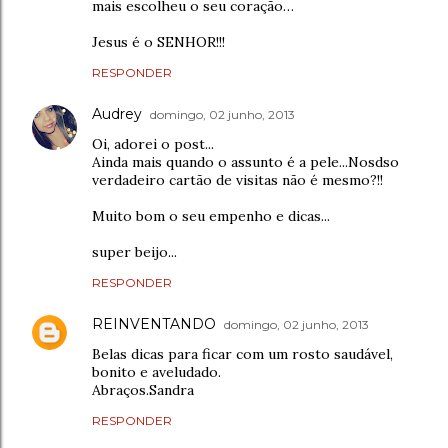
mais escolheu o seu coração…
Jesus é o SENHOR!!!
RESPONDER
Audrey
domingo, 02 junho, 2013
Oi, adorei o post...
Ainda mais quando o assunto é a pele...Nosdso
verdadeiro cartão de visitas não é mesmo?!!
Muito bom o seu empenho e dicas...
super beijo...
RESPONDER
REINVENTANDO
domingo, 02 junho, 2013
Belas dicas para ficar com um rosto saudável,
bonito e aveludado.
Abraços.Sandra
RESPONDER