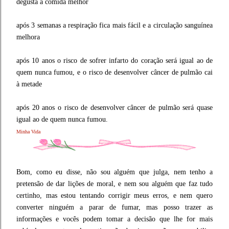
degusta a comida melhor
após 3 semanas a respiração fica mais fácil e a circulação sanguínea
melhora
após 10 anos o risco de sofrer infarto do coração será igual ao de
quem nunca fumou, e o risco de desenvolver câncer de pulmão cai
à metade
após 20 anos o risco de desenvolver câncer de pulmão será quase
igual ao de quem nunca fumou.
Minha Vida
Bom, como eu disse, não sou alguém que julga, nem tenho a
pretensão de dar lições de moral, e nem sou alguém que faz tudo
certinho, mas estou tentando corrigir meus erros, e nem quero
converter ninguém a parar de fumar, mas posso trazer as
informações e vocês podem tomar a decisão que lhe for mais