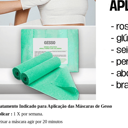
atamento Indicado para Aplicação das Máscaras de Gesso
licar :
1 X por semana.
ixar a máscara agir por 20 minutos