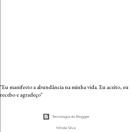
"Eu manifesto a abundância na minha vida. Eu aceito, eu
recebo e agradeço"
Tecnologia do Blogger
Minda Silva