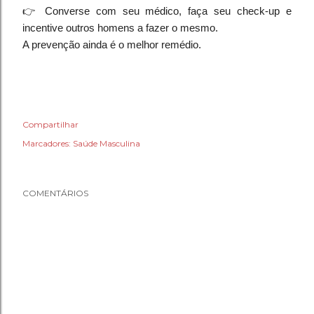
👉 Converse com seu médico, faça seu check-up e
incentive outros homens a fazer o mesmo.
A prevenção ainda é o melhor remédio.
Compartilhar
Marcadores:
Saúde Masculina
COMENTÁRIOS