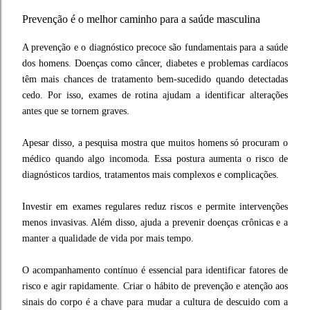
Prevenção é o melhor caminho para a saúde masculina
A prevenção e o diagnóstico precoce são fundamentais para a saúde
dos homens. Doenças como câncer, diabetes e problemas cardíacos
têm mais chances de tratamento bem-sucedido quando detectadas
cedo. Por isso, exames de rotina ajudam a identificar alterações
antes que se tornem graves.
Apesar disso, a pesquisa mostra que muitos homens só procuram o
médico quando algo incomoda. Essa postura aumenta o risco de
diagnósticos tardios, tratamentos mais complexos e complicações.
Investir em exames regulares reduz riscos e permite intervenções
menos invasivas. Além disso, ajuda a prevenir doenças crônicas e a
manter a qualidade de vida por mais tempo.
O acompanhamento contínuo é essencial para identificar fatores de
risco e agir rapidamente. Criar o hábito de prevenção e atenção aos
sinais do corpo é a chave para mudar a cultura de descuido com a