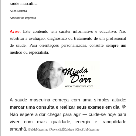
saúde masculina.
Allan Santana
Assessor de Imprensa
Aviso:
Este conteúdo tem caráter informativo e educativo. Não
substitui a avaliação, diagnóstico ou tratamento de um profissional
de saúde. Para orientações personalizadas, consulte sempre um
médico ou especialista.
A saúde masculina começa com uma simples atitude:
marcar uma consulta e realizar seus exames em dia
. 💙
Não espere a dor chegar para agir — cuide-se hoje para
viver com mais qualidade, energia e tranquilidade
amanhã.
#SaúdeMasculina #PrevençãoÉCuidado #CheckUpMasculino