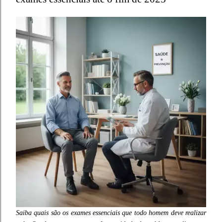
Saiba quais são os exames essenciais que todo homem deve realizar