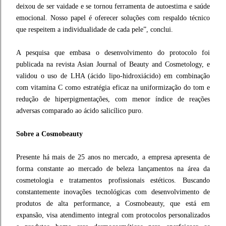
deixou de ser vaidade e se tornou ferramenta de autoestima e saúde
emocional. Nosso papel é oferecer soluções com respaldo técnico
que respeitem a individualidade de cada pele”, conclui.
A pesquisa que embasa o desenvolvimento do protocolo foi
publicada na revista Asian Journal of Beauty and Cosmetology, e
validou o uso de LHA (ácido lipo-hidroxiácido) em combinação
com vitamina C como estratégia eficaz na uniformização do tom e
redução de hiperpigmentações, com menor índice de reações
adversas comparado ao ácido salicílico puro.
Sobre a Cosmobeauty
Presente há mais de 25 anos no mercado, a empresa apresenta de
forma constante ao mercado de beleza lançamentos na área da
cosmetologia e tratamentos profissionais estéticos. Buscando
constantemente inovações tecnológicas com desenvolvimento de
produtos de alta performance, a Cosmobeauty, que está em
expansão, visa atendimento integral com protocolos personalizados