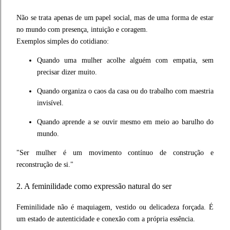
Não se trata apenas de um papel social, mas de uma forma de estar
no mundo com presença, intuição e coragem.
Exemplos simples do cotidiano:
Quando uma mulher acolhe alguém com empatia, sem
precisar dizer muito.
Quando organiza o caos da casa ou do trabalho com maestria
invisível.
Quando aprende a se ouvir mesmo em meio ao barulho do
mundo.
"Ser mulher é um movimento contínuo de construção e
reconstrução de si."
2. A feminilidade como expressão natural do ser
Feminilidade não é maquiagem, vestido ou delicadeza forçada. É
um estado de autenticidade e conexão com a própria essência.