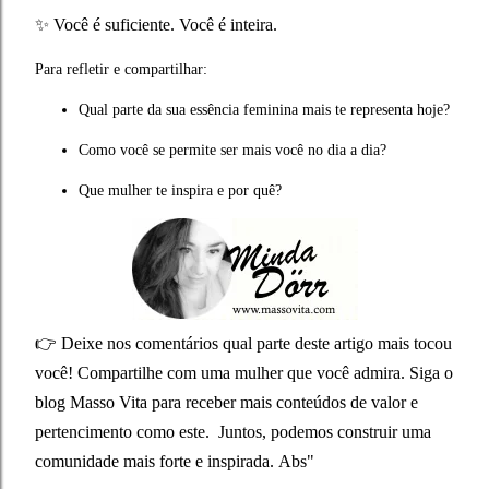
✨ Você é suficiente. Você é inteira.
Para refletir e compartilhar:
Qual parte da sua essência feminina mais te representa hoje?
Como você se permite ser mais você no dia a dia?
Que mulher te inspira e por quê?
👉 Deixe nos comentários qual parte deste artigo mais tocou
você!
Compartilhe com uma mulher que você admira.
Siga o
blog Masso Vita para receber mais conteúdos de valor e
pertencimento como este.
Juntos, podemos construir uma
comunidade mais forte e inspirada.
Abs"