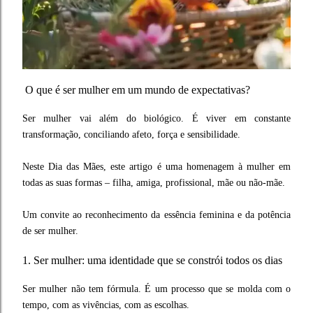
O que é ser mulher em um mundo de expectativas?
Ser mulher vai além do biológico. É viver em constante
transformação, conciliando afeto, força e sensibilidade.
Neste Dia das Mães, este artigo é uma homenagem à mulher em
todas as suas formas – filha, amiga, profissional, mãe ou não-mãe.
Um convite ao reconhecimento da essência feminina e da potência
de ser mulher.
1. Ser mulher: uma identidade que se constrói todos os dias
Ser mulher não tem fórmula. É um processo que se molda com o
tempo, com as vivências, com as escolhas.