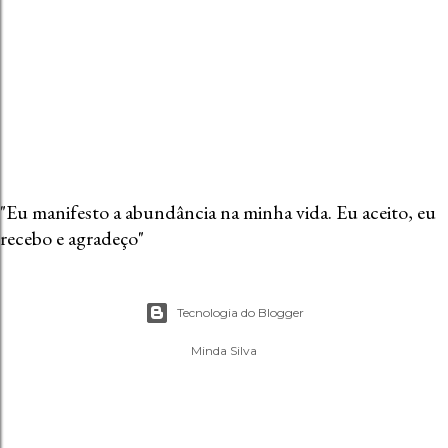
"Eu manifesto a abundância na minha vida. Eu aceito, eu
recebo e agradeço"
Tecnologia do Blogger
Minda Silva