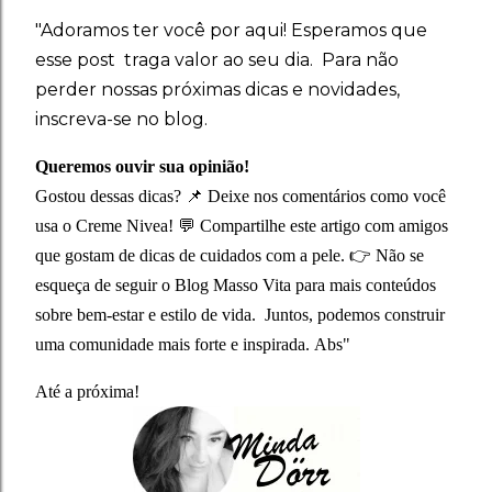
"Adoramos ter você por aqui! Esperamos que
esse
post traga valor ao seu dia.
Para não
perder nossas próximas dicas e novidades,
inscreva-se no blog.
Queremos ouvir sua opinião!
Gostou dessas dicas?
📌 Deixe nos comentários como você
usa o Creme Nivea!
💬 Compartilhe este artigo com amigos
que gostam de dicas de cuidados com a pele.
👉 Não se
esqueça de seguir o Blog Masso Vita para mais conteúdos
sobre bem-estar e estilo de vida.
Juntos, podemos construir
uma comunidade mais forte e inspirada.
Abs"
Até a próxima!