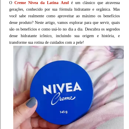
O
Creme Nivea da Latina Azul
é um clássico que atravessa
gerações, conhecido por sua fórmula hidratante e orgânica. Mas
você sabe realmente como aproveitar ao máximo os benefícios
desse produto? Neste artigo, vamos explorar para que servir, quais
são os benefícios e como usá-lo no dia a dia. Descubra os segredos
desse hidratante icônico, incluindo sua origem e história, e
transforme sua rotina de cuidados com a pele!