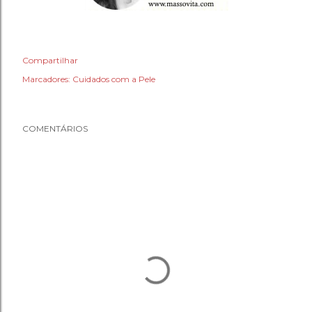
Compartilhar
Marcadores:
Cuidados com a Pele
COMENTÁRIOS