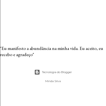
"Eu manifesto a abundância na minha vida. Eu aceito, eu
recebo e agradeço"
Tecnologia do Blogger
Minda Silva