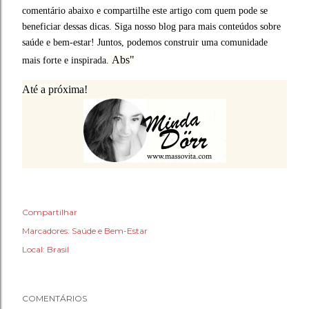
comentário abaixo e compartilhe este artigo com quem pode se
beneficiar dessas dicas. Siga nosso blog para mais conteúdos sobre
saúde e bem-estar!
Juntos, podemos construir uma comunidade
Abs"
mais forte e inspirada.
Até a próxima!
Compartilhar
Marcadores:
Saúde e Bem-Estar
Local:
Brasil
COMENTÁRIOS