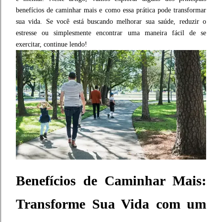
benefícios de caminhar mais e como essa prática pode transformar
sua vida. Se você está buscando melhorar sua saúde, reduzir o
estresse ou simplesmente encontrar uma maneira fácil de se
exercitar, continue lendo!
B
enefícios de Caminhar Mais:
Transforme Sua Vida com um