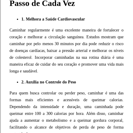
Passo de Cada Vez
1. Melhora a Saúde Cardiovascular
Caminhar regularmente é uma excelente maneira de fortalecer o
coração e melhorar a circulação sanguínea. Estudos mostram que
caminhar por pelo menos 30 minutos por dia pode reduzir o risco
de doenças cardíacas, baixar a pressão arterial e melhorar os níveis
de colesterol. Incorporar caminhadas na sua rotina diária é uma
maneira eficaz de cuidar do seu coração e promover uma vida mais
longa e saudável.
2. Auxilia no Controle do Peso
Para quem busca controlar ou perder peso, caminhar é uma das
formas mais eficientes e acessíveis de queimar calorias.
Dependendo da intensidade e duração, uma caminhada pode
queimar entre 100 a 300 calorias por hora. Além disso, caminhar
ajuda a aumentar o metabolismo e a queimar gordura corporal,
facilitando o alcance de objetivos de perda de peso de forma