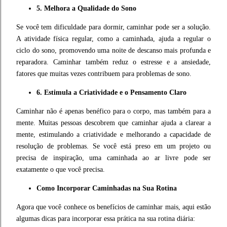
5. Melhora a Qualidade do Sono
Se você tem dificuldade para dormir, caminhar pode ser a solução.
A atividade física regular, como a caminhada, ajuda a regular o
ciclo do sono, promovendo uma noite de descanso mais profunda e
reparadora. Caminhar também reduz o estresse e a ansiedade,
fatores que muitas vezes contribuem para problemas de sono.
6. Estimula a Criatividade e o Pensamento Claro
Caminhar não é apenas benéfico para o corpo, mas também para a
mente. Muitas pessoas descobrem que caminhar ajuda a clarear a
mente, estimulando a criatividade e melhorando a capacidade de
resolução de problemas. Se você está preso em um projeto ou
precisa de inspiração, uma caminhada ao ar livre pode ser
exatamente o que você precisa.
Como Incorporar Caminhadas na Sua Rotina
Agora que você conhece os benefícios de caminhar mais, aqui estão
algumas dicas para incorporar essa prática na sua rotina diária: