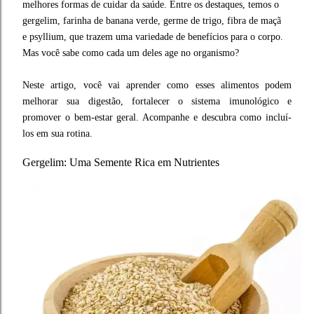
melhores formas de cuidar da saúde. Entre os destaques, temos o
gergelim, farinha de banana verde, germe de trigo, fibra de maçã
e psyllium, que trazem uma variedade de benefícios para o corpo.
Mas você sabe como cada um deles age no organismo?
Neste artigo, você vai aprender como esses alimentos podem
melhorar sua digestão, fortalecer o sistema imunológico e
promover o bem-estar geral. Acompanhe e descubra como incluí-
los em sua rotina.
Gergelim: Uma Semente Rica em Nutrientes