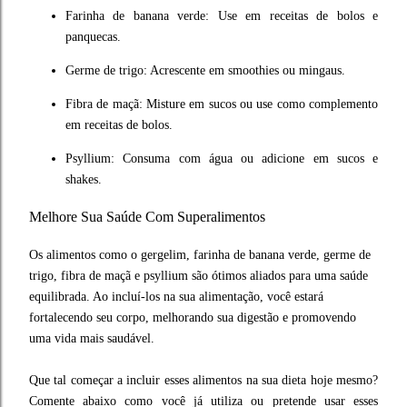
Farinha de banana verde: Use em receitas de bolos e
panquecas.
Germe de trigo: Acrescente em smoothies ou mingaus.
Fibra de maçã: Misture em sucos ou use como complemento
em receitas de bolos.
Psyllium
: Consuma com água ou adicione em sucos e
shakes.
Melhore Sua Saúde Com Superalimentos
Os alimentos como o gergelim, farinha de banana verde, germe de
trigo, fibra de maçã e psyllium são ótimos aliados para uma saúde
equilibrada. Ao incluí-los na sua alimentação, você estará
fortalecendo seu corpo, melhorando sua digestão e promovendo
uma vida mais saudável.
Que tal começar a incluir esses alimentos na sua dieta hoje mesmo?
Comente abaixo como você já utiliza ou pretende usar esses