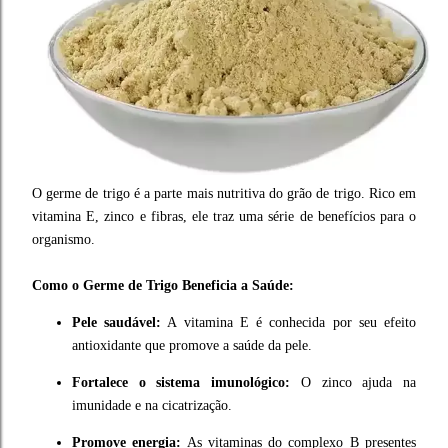
O germe de trigo é a parte mais nutritiva do grão de trigo. Rico em
vitamina E, zinco e fibras, ele traz uma série de benefícios para o
organismo.
Como o Germe de Trigo Beneficia a Saúde:
Pele saudável:
A vitamina E é conhecida por seu efeito
antioxidante que promove a saúde da pele.
Fortalece o sistema imunológico:
O zinco ajuda na
imunidade e na cicatrização.
Promove energia:
As vitaminas do complexo B presentes