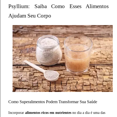
Psyllium: Saiba Como Esses Alimentos
Ajudam Seu Corpo
Como Superalimentos Podem Transformar Sua Saúde
Incorporar
alimentos ricos em nutrientes
no dia a dia é uma das