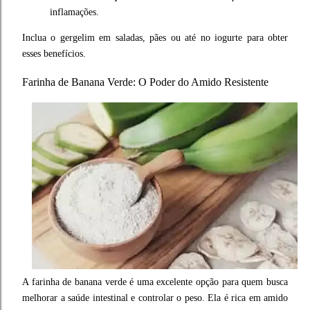
inflamações.
Inclua o gergelim em saladas, pães ou até no iogurte para obter
esses benefícios.
Farinha de Banana Verde: O Poder do Amido Resistente
A farinha de banana verde é uma excelente opção para quem busca
melhorar a saúde intestinal e controlar o peso. Ela é rica em amido