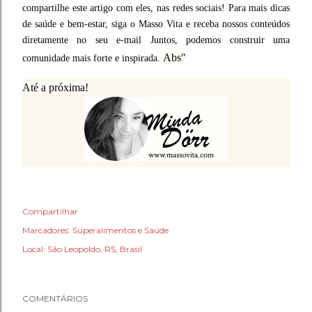
compartilhe este artigo com eles,
nas redes sociais! Para mais dicas
de saúde e bem-estar, siga o Masso Vita e receba nossos conteúdos
diretamente no seu e-mail
Juntos, podemos construir uma
Abs"
comunidade mais forte e inspirada.
Até a próxima!
Compartilhar
Marcadores:
Superalimentos e Saúde
Local:
São Leopoldo, RS, Brasil
COMENTÁRIOS