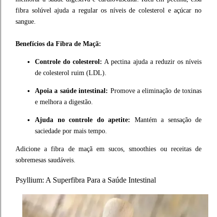
fibra solúvel ajuda a regular os níveis de colesterol e açúcar no
sangue.
Benefícios da Fibra de Maçã:
Controle do colesterol:
A pectina ajuda a reduzir os níveis
de colesterol ruim (LDL).
Apoia a saúde intestinal:
Promove a eliminação de toxinas
e melhora a digestão.
Ajuda no controle do apetite:
Mantém a sensação de
saciedade por mais tempo.
Adicione a fibra de maçã em sucos, smoothies ou receitas de
sobremesas saudáveis.
Psyllium
: A Superfibra Para a Saúde Intestinal