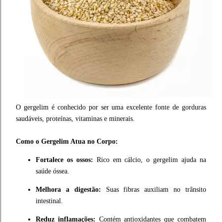
O gergelim é conhecido por ser uma excelente fonte de gorduras
saudáveis, proteínas, vitaminas e minerais.
Como o Gergelim Atua no Corpo:
Fortalece os ossos:
Rico em cálcio, o gergelim ajuda na
saúde óssea.
Melhora a digestão:
Suas fibras auxiliam no trânsito
intestinal.
Reduz inflamações:
Contém antioxidantes que combatem