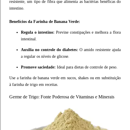
resistente, um tipo de fibra que alimenta as bactérias benéficas do
intestino.
Benefícios da Farinha de Banana Verde:
Regula o intestino:
Previne constipações e melhora a flora
intestinal.
Auxilia no controle do diabetes:
O amido resistente ajuda
a regular os níveis de glicose.
Promove saciedade:
Ideal para dietas de controle de peso.
Use a farinha de banana verde em sucos, shakes ou em substituição
à farinha de trigo em receitas.
Germe de Trigo: Fonte Poderosa de Vitaminas e Minerais