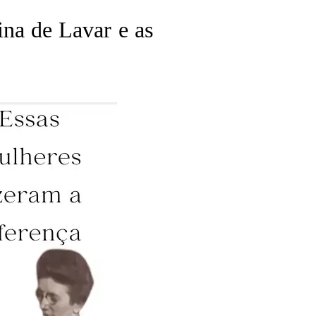
na de Lavar e as