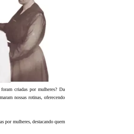
 foram criadas por mulheres? Da
rmaram nossas rotinas, oferecendo
itas por mulheres, destacando quem