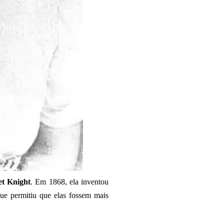
t Knight
. Em 1868, ela inventou
ue permitiu que elas fossem mais