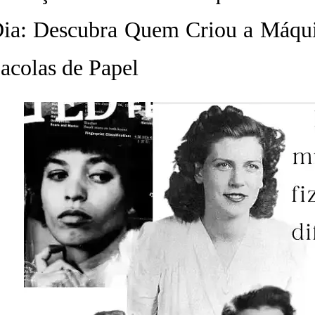
ia: Descubra Quem Criou a Máqui
acolas de Papel