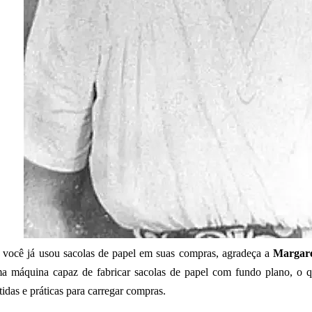
 você já usou sacolas de papel em suas compras, agradeça a
Margare
a máquina capaz de fabricar sacolas de papel com fundo plano, o q
tidas e práticas para carregar compras.