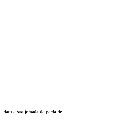
judar na sua jornada de perda de