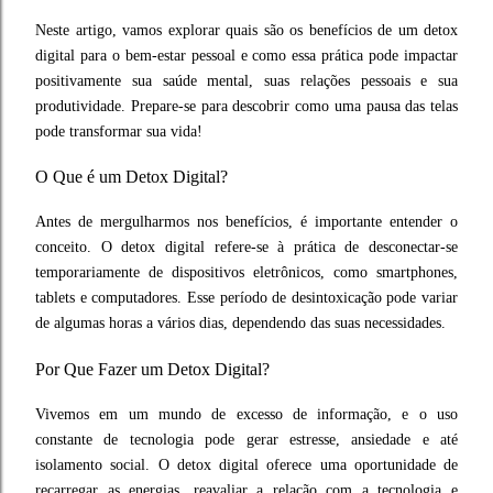
Neste artigo, vamos explorar quais são os benefícios de um detox
digital para o bem-estar pessoal e como essa prática pode impactar
positivamente sua saúde mental, suas relações pessoais e sua
produtividade. Prepare-se para descobrir como uma pausa das telas
pode transformar sua vida!
O Que é um Detox Digital?
Antes de mergulharmos nos benefícios, é importante entender o
conceito. O detox digital refere-se à prática de desconectar-se
temporariamente de dispositivos eletrônicos, como smartphones,
tablets e computadores. Esse período de desintoxicação pode variar
de algumas horas a vários dias, dependendo das suas necessidades.
Por Que Fazer um Detox Digital?
Vivemos em um mundo de excesso de informação, e o uso
constante de tecnologia pode gerar estresse, ansiedade e até
isolamento social. O detox digital oferece uma oportunidade de
recarregar as energias, reavaliar a relação com a tecnologia e