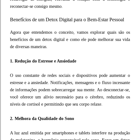
reconectar-se consigo mesmo.
Benefícios de um Detox Digital para o Bem-Estar Pessoal
Agora que entendemos o conceito, vamos explorar quais são os
benefícios de um detox digital e como ele pode melhorar sua vida
de diversas maneiras.
1. Redução do Estresse e Ansiedade
O uso constante de redes sociais e dispositivos pode aumentar o
estresse e a ansiedade. Notificações, mensagens e o fluxo incessante
de informações podem sobrecarregar sua mente. Ao desconectar-se,
você oferece um alívio necessário para o cérebro, reduzindo os
níveis de cortisol e permitindo que seu corpo relaxe.
2. Melhora da Qualidade do Sono
A luz azul emitida por smartphones e tablets interfere na produção