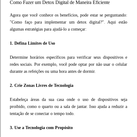
Como Fazer um Detox Digital de Maneira Eficiente
Agora que você conhece os benefícios, pode estar se perguntando:
"Como faço para implementar um detox digital?". Aqui estão
algumas estratégias para ajudá-lo a começar:
1. Defina Limites de Uso
Determine horários específicos para verificar seus dispositivos e
redes sociais. Por exemplo, você pode optar por não usar o celular
durante as refeições ou uma hora antes de dormir.
2. Crie Zonas Livres de Tecnologia
Estabeleça áreas da sua casa onde o uso de dispositivos seja
proibido, como o quarto ou a sala de jantar. Isso ajuda a reduzir a
tentação de se conectar o tempo todo.
3. Use a Tecnologia com Propósito