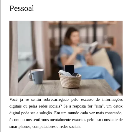
Pessoal
Você já se sentiu sobrecarregado pelo excesso de informações
digitais ou pelas redes sociais? Se a resposta for "sim", um detox
digital pode ser a solução. Em um mundo cada vez mais conectado,
é comum nos sentirmos mentalmente exaustos pelo uso constante de
smartphones, computadores e redes sociais.