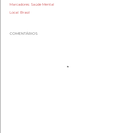
Marcadores:
Saúde Mental
Local:
Brasil
COMENTÁRIOS