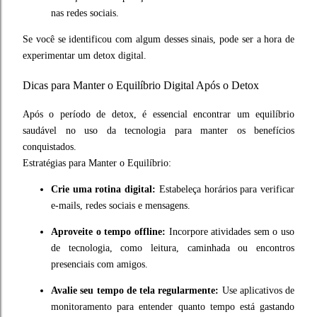
nas redes sociais.
Se você se identificou com algum desses sinais, pode ser a hora de
experimentar um detox digital.
Dicas para Manter o Equilíbrio Digital Após o Detox
Após o período de detox, é essencial encontrar um equilíbrio
saudável no uso da tecnologia para manter os benefícios
conquistados.
Estratégias para Manter o Equilíbrio:
Crie uma rotina digital:
Estabeleça horários para verificar
e-mails, redes sociais e mensagens.
Aproveite o tempo offline:
Incorpore atividades sem o uso
de tecnologia, como leitura, caminhada ou encontros
presenciais com amigos.
Avalie seu tempo de tela regularmente:
Use aplicativos de
monitoramento para entender quanto tempo está gastando