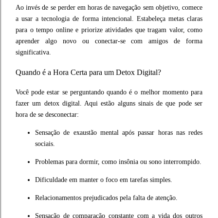
Ao invés de se perder em horas de navegação sem objetivo, comece
a usar a tecnologia de forma intencional. Estabeleça metas claras
para o tempo online e priorize atividades que tragam valor, como
aprender algo novo ou conectar-se com amigos de forma
significativa.
Quando é a Hora Certa para um Detox Digital?
Você pode estar se perguntando quando é o melhor momento para
fazer um detox digital. Aqui estão alguns sinais de que pode ser
hora de se desconectar:
Sensação de exaustão mental após passar horas nas redes
sociais.
Problemas para dormir, como insônia ou sono interrompido.
Dificuldade em manter o foco em tarefas simples.
Relacionamentos prejudicados pela falta de atenção.
Sensação de comparação constante com a vida dos outros