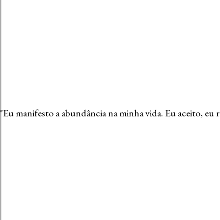
"Eu manifesto a abundância na minha vida. Eu aceito, eu 