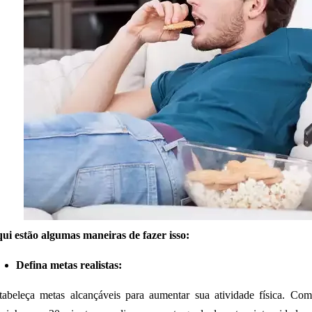
ui estão algumas maneiras de fazer isso:
Defina metas realistas:
tabeleça metas alcançáveis ​​para aumentar sua atividade física. 