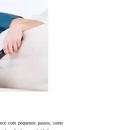
Comece com pequenos passos, como