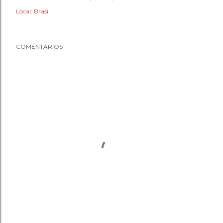
Local:
Brasil
COMENTÁRIOS