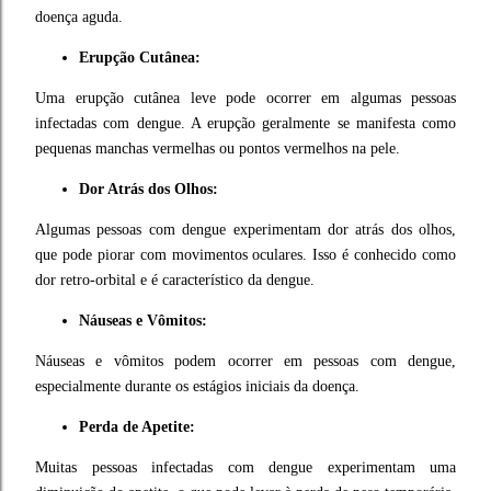
doença aguda.
Erupção Cutânea:
Uma erupção cutânea leve pode ocorrer em algumas pessoas
infectadas com dengue. A erupção geralmente se manifesta como
pequenas manchas vermelhas ou pontos vermelhos na pele.
Dor Atrás dos Olhos:
Algumas pessoas com dengue experimentam dor atrás dos olhos,
que pode piorar com movimentos oculares. Isso é conhecido como
dor retro-orbital e é característico da dengue.
Náuseas e Vômitos:
Náuseas e vômitos podem ocorrer em pessoas com dengue,
especialmente durante os estágios iniciais da doença.
Perda de Apetite:
Muitas pessoas infectadas com dengue experimentam uma