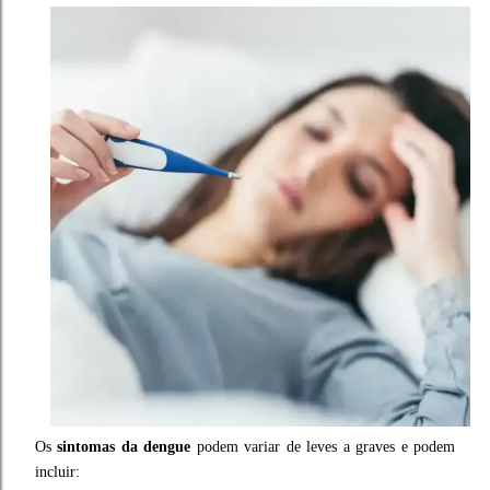
Os
sintomas da dengue
podem variar de leves a graves e podem
incluir: