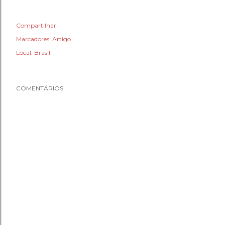
Compartilhar
Marcadores:
Artigo
Local:
Brasil
COMENTÁRIOS