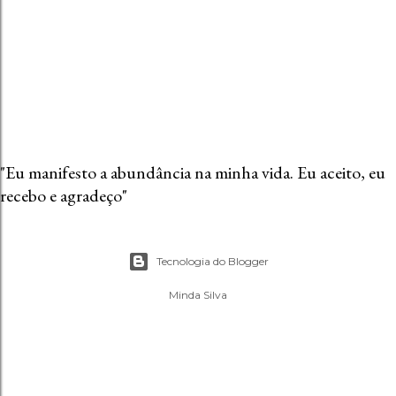
"Eu manifesto a abundância na minha vida. Eu aceito, eu
recebo e agradeço"
Tecnologia do Blogger
Minda Silva