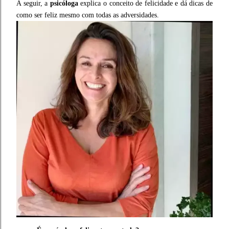
A seguir, a
psicóloga
explica o conceito de felicidade e dá dicas de
como ser feliz mesmo com todas as adversidades.