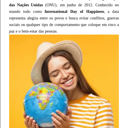
das Nações Unidas
(ONU), em junho de 2012. Conhecido no
mundo todo como
International Day of Happiness
, a data
representa alegria entre os povos e busca evitar conflitos, guerras
sociais ou qualquer tipo de comportamento que coloque em risco a
paz e o bem-estar das pessoas.