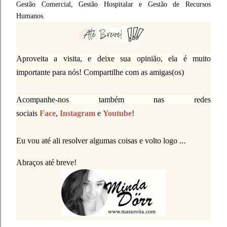
Gestão Comercial, Gestão Hospitalar e Gestão de Recursos
Humanos.
Aproveita a visita, e deixe sua opinião, ela é muito
importante para nós! Compartilhe com as amigas(os)
Acompanhe-nos também nas redes
sociais
Face
,
Instagram
e
Youtube
!
Eu vou até ali resolver algumas coisas e volto logo ...
Abraços até breve!