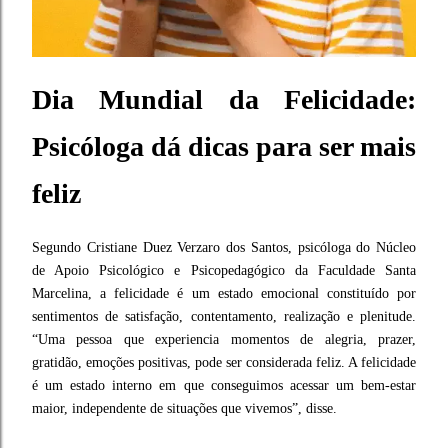
Dia Mundial da Felicidade:
Psicóloga dá dicas para ser mais
feliz
Segundo Cristiane Duez Verzaro dos Santos, psicóloga do Núcleo
de Apoio Psicológico e Psicopedagógico da Faculdade Santa
Marcelina, a felicidade é um estado emocional constituído por
sentimentos de satisfação, contentamento, realização e plenitude.
“Uma pessoa que experiencia momentos de alegria, prazer,
gratidão, emoções positivas, pode ser considerada feliz. A felicidade
é um estado interno em que conseguimos acessar um bem-estar
maior, independente de situações que vivemos”, disse.