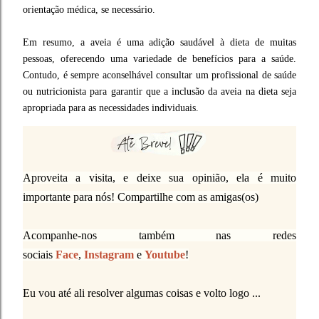
orientação médica, se necessário.
Em resumo, a aveia é uma adição saudável à dieta de muitas
pessoas, oferecendo uma variedade de benefícios para a saúde.
Contudo, é sempre aconselhável consultar um profissional de saúde
ou nutricionista para garantir que a inclusão da aveia na dieta seja
apropriada para as necessidades individuais.
Aproveita a visita, e deixe sua opinião, ela é muito
importante para nós! Compartilhe com as amigas(os)
Acompanhe-nos também nas redes
sociais
Face
,
Instagram
e
Youtube
!
Eu vou até ali resolver algumas coisas e volto logo ...