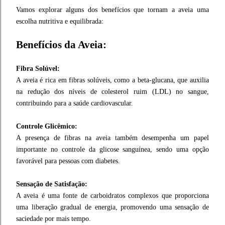
Vamos explorar alguns dos benefícios que tornam a aveia uma
escolha nutritiva e equilibrada:
Benefícios da Aveia:
Fibra Solúvel:
A aveia é rica em fibras solúveis, como a beta-glucana, que auxilia
na redução dos níveis de colesterol ruim (LDL) no sangue,
contribuindo para a saúde cardiovascular.
Controle Glicêmico:
A presença de fibras na aveia também desempenha um papel
importante no controle da glicose sanguínea, sendo uma opção
favorável para pessoas com diabetes.
Sensação de Satisfação:
A aveia é uma fonte de carboidratos complexos que proporciona
uma liberação gradual de energia, promovendo uma sensação de
saciedade por mais tempo.