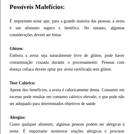
Possíveis Malefícios:
É importante notar que, para a grande maioria das pessoas, a aveia
é um alimento seguro e benéfico. No entanto, algumas
considerações devem ser feitas:
Glúten:
Embora a aveia seja naturalmente livre de glúten, pode haver
contaminação cruzada durante o processamento. Pessoas com
doença celíaca devem optar por aveia certificada sem glúten.
Teor Calórico:
Apesar dos benefícios, a aveia é caloricamente densa. Consumir em
excesso pode resultar em consumo calórico elevado, o que pode não
ser adequado para determinados objetivos de saúde.
Alergias:
Como qualquer alimento, algumas pessoas podem ser alérgicas à
aveia. É importante monitorar reações alérgicas e procurar