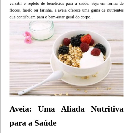
versátil e repleto de benefícios para a saúde. Seja em forma de
flocos, farelo ou farinha, a aveia oferece uma gama de nutrientes
que contribuem para o bem-estar geral do corpo.
Aveia: Uma Aliada Nutritiva
para a Saúde