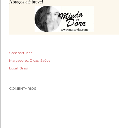
Abraços até breve!
Compartilhar
Marcadores:
Dicas
Saúde
Local:
Brasil
COMENTÁRIOS