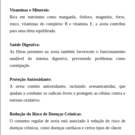
Vitaminas e Minerais:
Rica em nutrientes como manganês, fósforo, magnésio, ferro,
zinco, vitaminas do complexo B e vitamina E, a aveia contribui
para uma dieta equilibrada.
Saúde Digestiva:
As fibras presentes na aveia também favorecem o funcionamento
saudável do sistema digestivo, prevenindo problemas como
constipação.
Proteção Antioxidante:
A aveia contém antioxidantes, incluindo avenantramidas, que
ajudam a combater os radicais livres e protegem as células contra o
estresse oxidativo.
Redução do Risco de Doenças Crônicas:
O consumo regular de aveia está associado à redução do risco de
doenças crônicas, como doenças cardíacas e certos tipos de câncer.