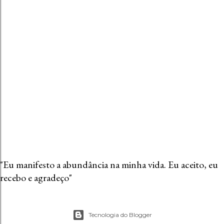
"Eu manifesto a abundância na minha vida. Eu aceito, eu
recebo e agradeço"
Tecnologia do Blogger