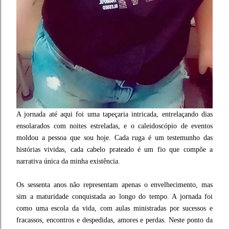
A jornada até aqui foi uma tapeçaria intricada, entrelaçando dias
ensolarados com noites estreladas, e o caleidoscópio de eventos
moldou a pessoa que sou hoje. Cada ruga é um testemunho das
histórias vividas, cada cabelo prateado é um fio que compõe a
narrativa única da minha existência.
Os sessenta anos não representam apenas o envelhecimento, mas
sim a maturidade conquistada ao longo do tempo. A jornada foi
como uma escola da vida, com aulas ministradas por sucessos e
fracassos, encontros e despedidas, amores e perdas. Neste ponto da