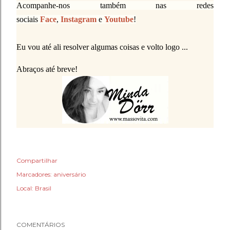
Acompanhe-nos também nas redes
sociais
Face
,
Instagram
e
Youtube
!
Eu vou até ali resolver algumas coisas e volto logo ...
Abraços até breve!
Compartilhar
Marcadores:
aniversário
Local:
Brasil
COMENTÁRIOS