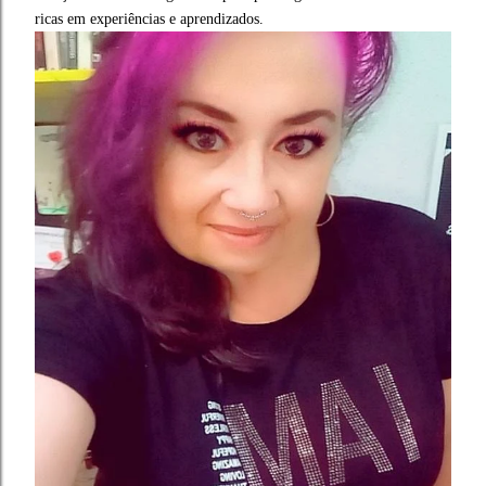
ricas em experiências e aprendizados.