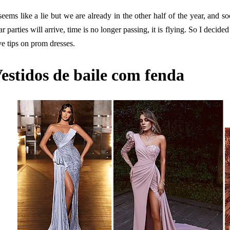
 seems like a lie but we are already in the other half of the year, and 
ar parties will arrive, time is no longer passing, it is flying. So I decided 
ve tips on prom dresses.
estidos de baile com fenda