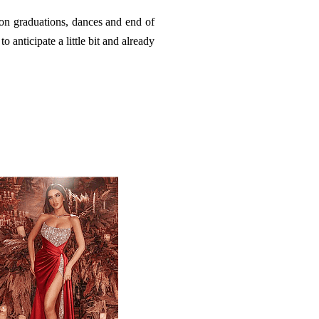
soon graduations, dances and end of
to anticipate a little bit and already