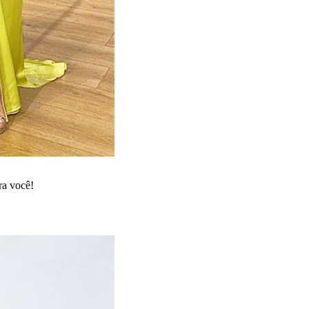
ra você!