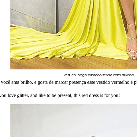
Vestido longo plissado sereia com divisão
 você ama brilho, e gosta de marcar presença esse vestido vermelho é p
 you love glitter, and like to be present, this red dress is for you!