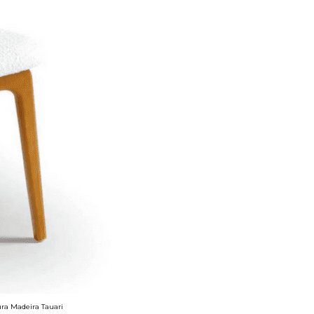
ura Madeira Tauari