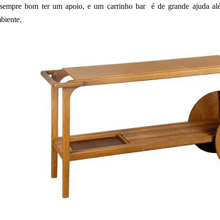
sempre bom ter um apoio, e um carrinho bar é de grande ajuda a
biente.