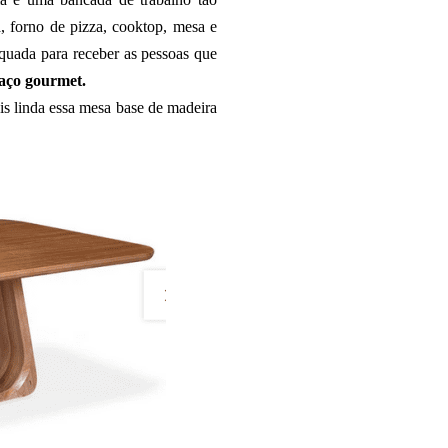
a, forno de pizza, cooktop, mesa e
equada para receber as pessoas que
aço gourmet.
is linda essa mesa base de madeira