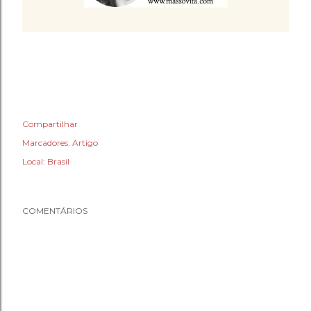
Compartilhar
Marcadores:
Artigo
Local:
Brasil
COMENTÁRIOS