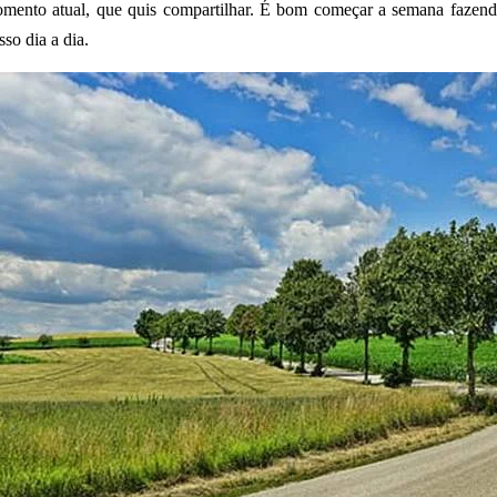
mento atual, que quis compartilhar. É bom começar a semana fazen
sso dia a dia.