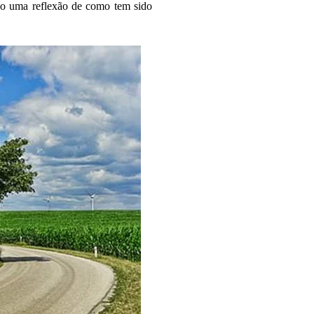
do uma reflexão de como tem sido