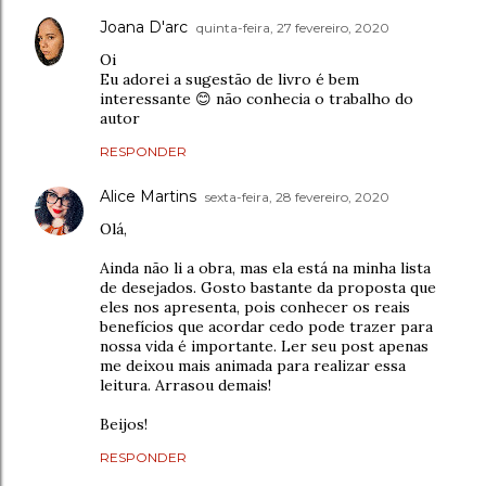
Joana D'arc
quinta-feira, 27 fevereiro, 2020
Oi
Eu adorei a sugestão de livro é bem
interessante 😊 não conhecia o trabalho do
autor
RESPONDER
Alice Martins
sexta-feira, 28 fevereiro, 2020
Olá,
Ainda não li a obra, mas ela está na minha lista
de desejados. Gosto bastante da proposta que
eles nos apresenta, pois conhecer os reais
benefícios que acordar cedo pode trazer para
nossa vida é importante. Ler seu post apenas
me deixou mais animada para realizar essa
leitura. Arrasou demais!
Beijos!
RESPONDER