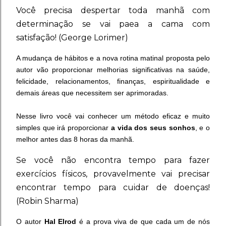
Você precisa despertar toda manhã com
determinação se vai paea a cama com
satisfação! (George Lorimer)
A mudança de hábitos e a nova rotina matinal proposta pelo
autor vão proporcionar melhorias significativas na saúde,
felicidade, relacionamentos, finanças, espiritualidade e
demais áreas que necessitem ser aprimoradas.
Nesse livro você vai conhecer um método eficaz e muito
simples que irá proporcionar
a vida dos seus sonhos
, e o
melhor antes das 8 horas da manhã.
Se você não encontra tempo para fazer
exercícios físicos, provavelmente vai precisar
encontrar tempo para cuidar de doenças!
(Robin Sharma)
O autor
Hal Elrod
é a prova viva de que cada um de nós