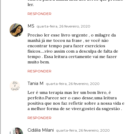
ler.
RESPONDER
MS
quarta-feira, 26 fevereiro, 2020
Preciso ler esse livro urgente , o milagre da
manhã já me tocou na frase , se você não
encontrar tempo para fazer exercícios
físicos.....vivo assim com a desculpa de falta de
tempo . Essa leitura certamente vai me fazer
muito bem.
RESPONDER
Tania M
quarta-feira, 26 fevereiro, 2020
Ler é uma terapia mas ler um bom livro, é
perfeito.Parece ser o caso desse,uma leitura
positiva que nos faz refletir sobre a nossa vida e
a melhor forma de se viver,gostei da sugestão .
RESPONDER
Cidália Milani
quarta-feira, 26 fevereiro, 2020