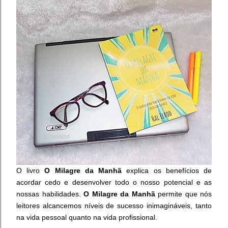
O livro
O Milagre da Manhã
explica os benefícios de
acordar cedo e desenvolver todo o nosso potencial e as
nossas habilidades.
O Milagre da Manhã
permite que nós
leitores alcancemos níveis de sucesso inimagináveis, tanto
na vida pessoal quanto na vida profissional.