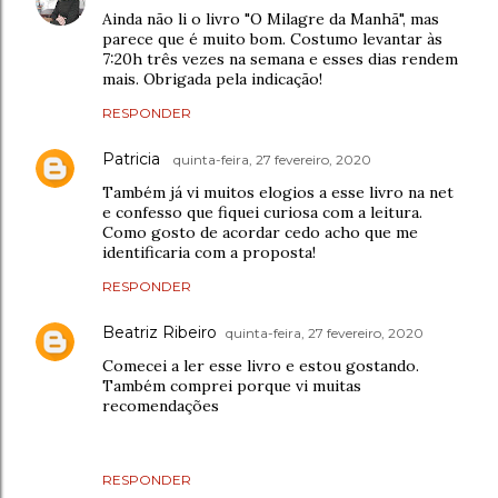
Ainda não li o livro "O Milagre da Manhã", mas
parece que é muito bom. Costumo levantar às
7:20h três vezes na semana e esses dias rendem
mais. Obrigada pela indicação!
RESPONDER
Patricia
quinta-feira, 27 fevereiro, 2020
Também já vi muitos elogios a esse livro na net
e confesso que fiquei curiosa com a leitura.
Como gosto de acordar cedo acho que me
identificaria com a proposta!
RESPONDER
Beatriz Ribeiro
quinta-feira, 27 fevereiro, 2020
Comecei a ler esse livro e estou gostando.
Também comprei porque vi muitas
recomendações
RESPONDER