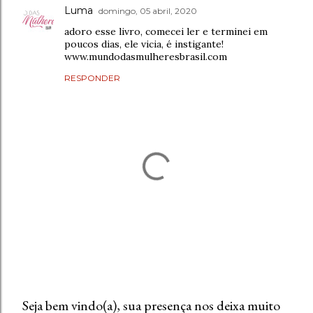
Luma
domingo, 05 abril, 2020
adoro esse livro, comecei ler e terminei em
poucos dias, ele vicia, é instigante!
www.mundodasmulheresbrasil.com
RESPONDER
Seja bem vindo(a), sua presença nos deixa muito