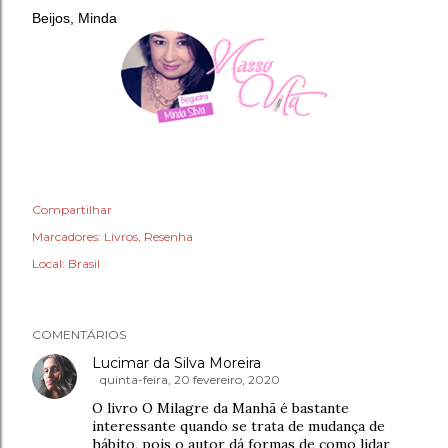
Beijos, Minda
Compartilhar
Marcadores:
Livros
Resenha
Local:
Brasil
COMENTÁRIOS
Lucimar da Silva Moreira
quinta-feira, 20 fevereiro, 2020
O livro O Milagre da Manhã é bastante
interessante quando se trata de mudança de
hábito, pois o autor dá formas de como lidar