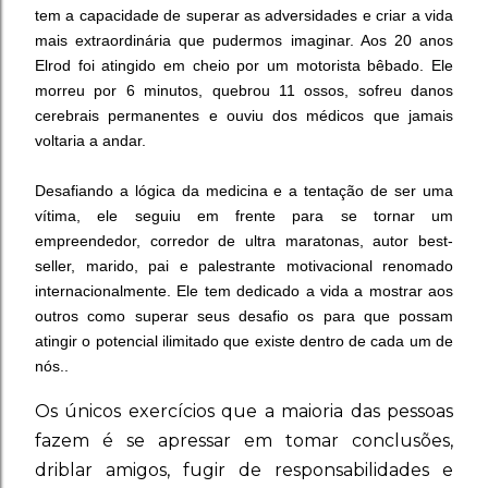
tem a capacidade de superar as adversidades e criar a vida
mais extraordinária que pudermos imaginar. Aos 20 anos
Elrod foi atingido em cheio por um motorista bêbado. Ele
morreu por 6 minutos, quebrou 11 ossos, sofreu danos
cerebrais permanentes e ouviu dos médicos que jamais
voltaria a andar.
Desafiando a lógica da medicina e a tentação de ser uma
vítima, ele seguiu em frente para se tornar um
empreendedor, corredor de ultra maratonas, autor best-
seller, marido, pai e palestrante motivacional renomado
internacionalmente. Ele tem dedicado a vida a mostrar aos
outros como superar seus desafio os para que possam
atingir o potencial ilimitado que existe dentro de cada um de
nós..
Os únicos exercícios que a maioria das pessoas
fazem é se apressar em tomar conclusões,
driblar amigos, fugir de responsabilidades e