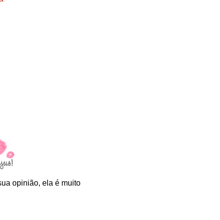
ua opinião, ela é muito