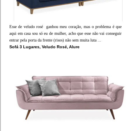
Esse de veludo rosé ganhou meu coração, mas o problema é que
aqui em casa sou só eu de mulher, acho que esse não vai conseguir
entrar pela porta da frente (risos) não sem muita luta ...
Sofá 3 Lugares, Veludo Rosé, Alure