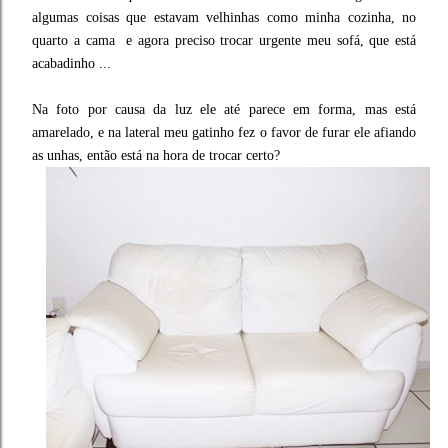
algumas coisas que estavam velhinhas como minha cozinha, no
quarto a cama e agora preciso trocar urgente meu sofá, que está
acabadinho ...
Na foto por causa da luz ele até parece em forma, mas está
amarelado, e na lateral meu gatinho fez o favor de furar ele afiando
as unhas, então está na hora de trocar certo?