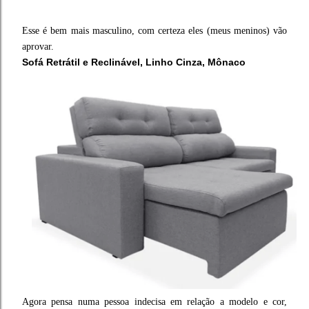
Esse é bem mais masculino, com certeza eles (meus meninos) vão
aprovar.
Sofá Retrátil e Reclinável, Linho Cinza, Mônaco
Agora pensa numa pessoa indecisa em relação a modelo e cor,