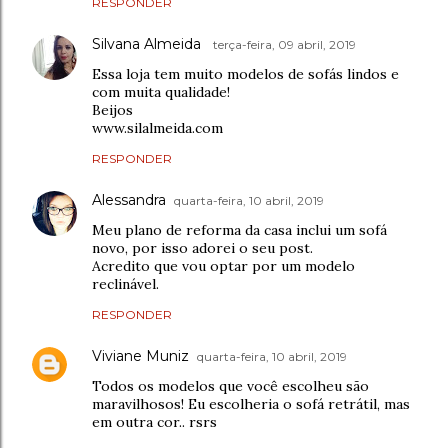
RESPONDER
Silvana Almeida
terça-feira, 09 abril, 2019
Essa loja tem muito modelos de sofás lindos e
com muita qualidade!
Beijos
www.silalmeida.com
RESPONDER
Alessandra
quarta-feira, 10 abril, 2019
Meu plano de reforma da casa inclui um sofá
novo, por isso adorei o seu post.
Acredito que vou optar por um modelo
reclinável.
RESPONDER
Viviane Muniz
quarta-feira, 10 abril, 2019
Todos os modelos que você escolheu são
maravilhosos! Eu escolheria o sofá retrátil, mas
em outra cor.. rsrs