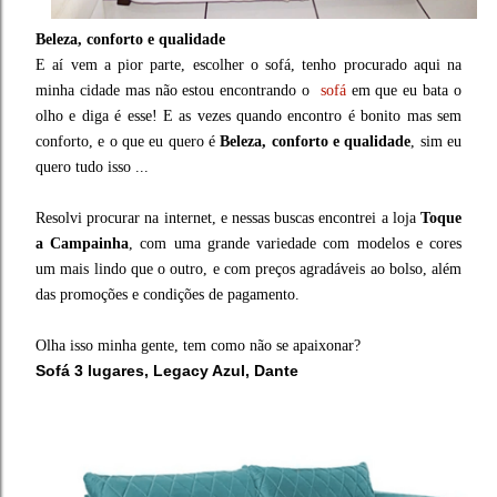
Beleza, conforto e qualidade
E aí vem a pior parte, escolher o sofá, tenho procurado aqui na
minha cidade mas não estou encontrando o
sofá
em que eu bata o
olho e diga é esse! E as vezes quando encontro é bonito mas sem
conforto, e o que eu quero é
Beleza, conforto e qualidade
, sim eu
quero tudo isso ...
Resolvi procurar na internet, e nessas buscas encontrei a loja
Toque
a Campainha
, com uma grande variedade com modelos e cores
um mais lindo que o outro, e com preços agradáveis ao bolso, além
das promoções e condições de pagamento.
Olha isso minha gente, tem como não se apaixonar?
Sofá 3 lugares, Legacy Azul, Dante