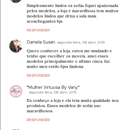
Simplesmente lindos os sofás fiquei apaixonada
pelos modelos, a loja é maravilhosa tem muitos
modelos lindos que drixa a sala mais
aconchegantes bjs.
RESPONDER
Daniela Susan
segunda-feira, 08 abril, 2019
Quero conhecer a loja, estou me mudando e
tenho que escolher os moveis, amei esses
modelos principalmente o ultimo cinza, faz
muito meu estilo bjss lindona
RESPONDER
*Mulher Virtuosa By Vany*
segunda-feira, 08 abril, 2019
Eu conheço a loja e ela tem muita qualidade nos
produtos. Esses modelos de sofás sao
maravilhosos.
RESPONDER