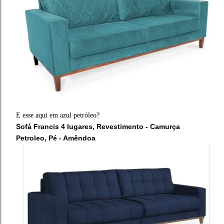
E esse aqui em azul petróleo?
Sofá Francis 4 lugares, Revestimento - Camurça
Petroleo, Pé - Amêndoa