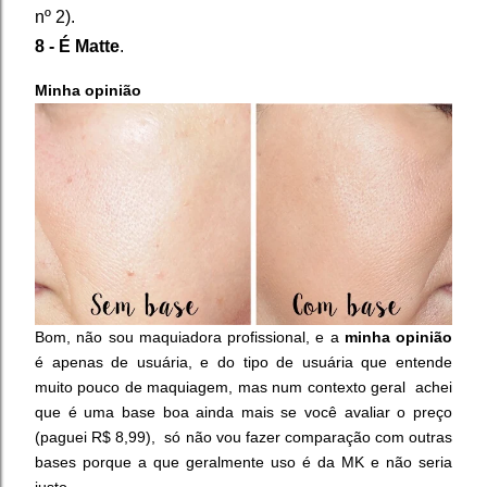
nº 2).
8 - É Matte
.
Minha opinião
Bom, não sou maquiadora profissional, e a
minha opinião
é apenas de usuária, e do tipo de usuária que entende
muito pouco de maquiagem, mas num contexto geral achei
que é uma base boa ainda mais se você avaliar o preço
(paguei R$ 8,99), só não vou fazer comparação com outras
bases porque a que geralmente uso é da MK e não seria