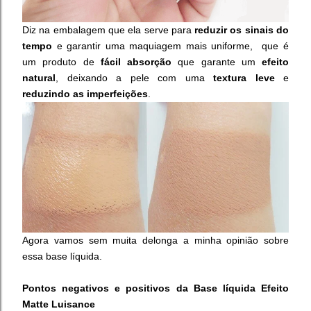
Diz na embalagem que ela serve para
reduzir os sinais do
tempo
e garantir uma maquiagem mais uniforme, que é
um produto de
fácil absorção
que garante um
efeito
natural
, deixando a pele com uma
textura leve
e
reduzindo as imperfeições
.
Agora vamos sem muita delonga a minha opinião sobre
essa base líquida.
Pontos negativos e positivos da Base líquida Efeito
Matte Luisance