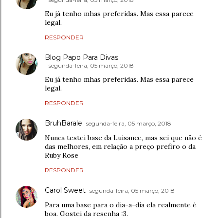
Eu já tenho mhas preferidas. Mas essa parece
legal.
RESPONDER
Blog Papo Para Divas
segunda-feira, 05 março, 2018
Eu já tenho mhas preferidas. Mas essa parece
legal.
RESPONDER
BruhBarale
segunda-feira, 05 março, 2018
Nunca testei base da Luisance, mas sei que não é
das melhores, em relação a preço prefiro o da
Ruby Rose
RESPONDER
Carol Sweet
segunda-feira, 05 março, 2018
Para uma base para o dia-a-dia ela realmente é
boa. Gostei da resenha :3.