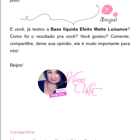
justo.
E você, já testou a
Base líquida Efeito Matte Luisance
?
Como foi o resultado pra você? Você gostou? Comente,
compartilhe, deixe sua opinião, ela é muito importante para
nós!
Beijos!
Compartilhar