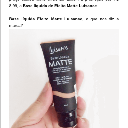
8,99, a
Base líquida de Efeito Matte Luisance
.
Base líquida Efeito Matte Luisance
, o
que nos diz a
marca?