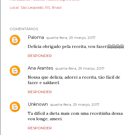
Local:
São Leopoldo, RS, Brasil
COMENTÁRIOS
Paloma
quarta-feira, 29 março, 2017
Delícia obrigado pela receita, vou fazer🤗🤗🤗🤗
RESPONDER
Ana Arantes
quarta-feira, 29 março, 2017
Nossa que delicia, adorei a receita, tão fácil de
fazer e saldavel.
RESPONDER
Unknown
quarta-feira, 29 março, 2017
Ta dificil a dieta mais com uma receitinha dessa
vou longe, ameei.
RESPONDER