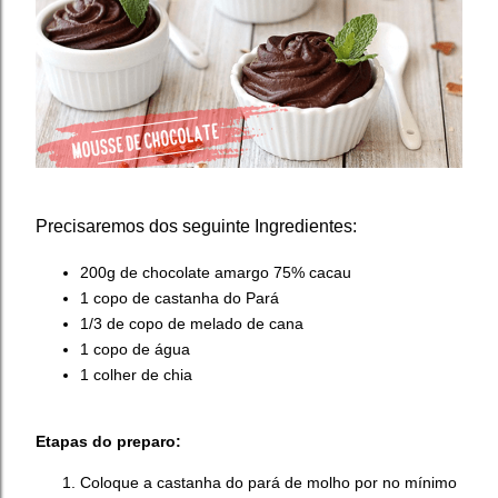
Precisaremos dos seguinte Ingredientes:
200g de chocolate amargo 75% cacau
1 copo de castanha do Pará
1/3 de copo de melado de cana
1 copo de água
1 colher de chia
Etapas do preparo:
Coloque a castanha do pará de molho por no mínimo