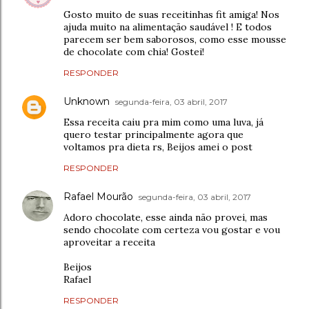
Gosto muito de suas receitinhas fit amiga! Nos
ajuda muito na alimentação saudável ! E todos
parecem ser bem saborosos, como esse mousse
de chocolate com chia! Gostei!
RESPONDER
Unknown
segunda-feira, 03 abril, 2017
Essa receita caiu pra mim como uma luva, já
quero testar principalmente agora que
voltamos pra dieta rs, Beijos amei o post
RESPONDER
Rafael Mourão
segunda-feira, 03 abril, 2017
Adoro chocolate, esse ainda não provei, mas
sendo chocolate com certeza vou gostar e vou
aproveitar a receita
Beijos
Rafael
RESPONDER