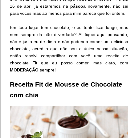
16 de abril já estaremos na
páscoa
novamente, não sei
para vocês mas ao menos para mim parece que foi ontem.
Em todo lugar tem chocolate, e eu tento ficar longe, mas
nem sempre dá não é verdade? Aí fiquei aqui pensando,
não é justo eu de dieta e não podendo comer um delicioso
chocolate, acredito que não sou a única nessa situação,
então resolvi compartilhar com você uma receita de
chocolate Fit que eu posso comer, mas claro, com
MODERAÇÃO
sempre!
Receita Fit de Mousse de Chocolate
com chia