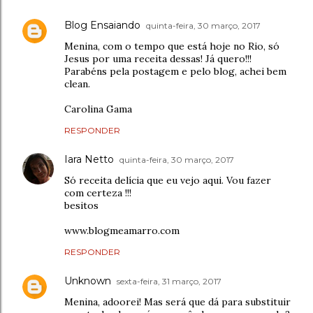
Blog Ensaiando
quinta-feira, 30 março, 2017
Menina, com o tempo que está hoje no Rio, só
Jesus por uma receita dessas! Já quero!!!
Parabéns pela postagem e pelo blog, achei bem
clean.
Carolina Gama
RESPONDER
Iara Netto
quinta-feira, 30 março, 2017
Só receita delícia que eu vejo aqui. Vou fazer
com certeza !!!
besitos
www.blogmeamarro.com
RESPONDER
Unknown
sexta-feira, 31 março, 2017
Menina, adoorei! Mas será que dá para substituir