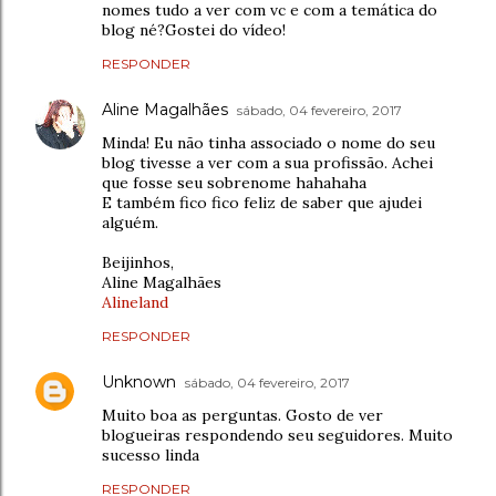
nomes tudo a ver com vc e com a temática do
blog né?Gostei do vídeo!
RESPONDER
Aline Magalhães
sábado, 04 fevereiro, 2017
Minda! Eu não tinha associado o nome do seu
blog tivesse a ver com a sua profissão. Achei
que fosse seu sobrenome hahahaha
E também fico fico feliz de saber que ajudei
alguém.
Beijinhos,
Aline Magalhães
Alineland
RESPONDER
Unknown
sábado, 04 fevereiro, 2017
Muito boa as perguntas. Gosto de ver
blogueiras respondendo seu seguidores. Muito
sucesso linda
RESPONDER