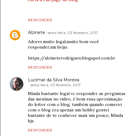
RESPONDER
Alzinete
sexta-feira, 03 fevereiro, 2017
Adorei muito legal,muito bom você
responder,um beijo.
https://alzineterodrigues.blogspot.com.br
RESPONDER
Lucimar da Silva Moreira
sexta-feira, 03 fevereiro, 2017
Minda bastante legal vc responder as perguntas
das meninas no vídeo, é bom essa aproximação
do leitor com o blog, também quando comecei
com o blog era apenas um hobby gostei
bastante de te conhecer mais um pouco, Minda
bjs.
RESPONDER