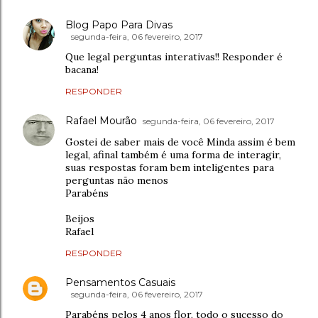
Blog Papo Para Divas
segunda-feira, 06 fevereiro, 2017
Que legal perguntas interativas!! Responder é
bacana!
RESPONDER
Rafael Mourão
segunda-feira, 06 fevereiro, 2017
Gostei de saber mais de você Minda assim é bem
legal, afinal também é uma forma de interagir,
suas respostas foram bem inteligentes para
perguntas não menos
Parabéns
Beijos
Rafael
RESPONDER
Pensamentos Casuais
segunda-feira, 06 fevereiro, 2017
Parabéns pelos 4 anos flor, todo o sucesso do