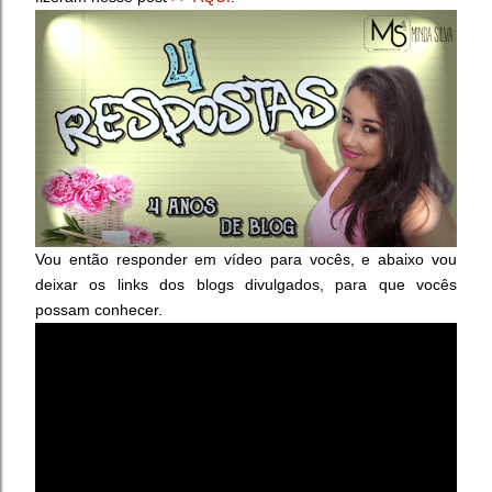
Vou então responder em vídeo para vocês, e abaixo vou
deixar os links dos blogs divulgados, para que vocês
possam conhecer.