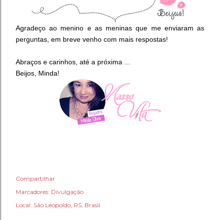
Agradeço ao menino e as meninas que me enviaram as
perguntas, em breve venho com mais respostas!
Abraços e carinhos, até a próxima ...
Beijos, Minda!
Compartilhar
Marcadores:
Divulgação
Local:
São Leopoldo, RS, Brasil