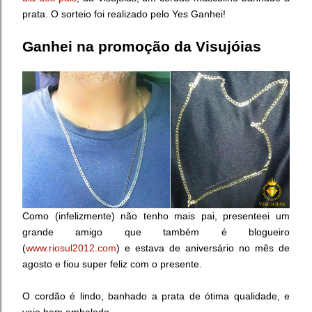
prata. O sorteio foi realizado pelo Yes Ganhei!
Ganhei na promoção da Visujóias
Como (infelizmente) não tenho mais pai, presenteei um
grande amigo que também é blogueiro
(
www.riosul2012.com
) e estava de aniversário no mês de
agosto e fiou super feliz com o presente.
O cordão é lindo, banhado a prata de ótima qualidade, e