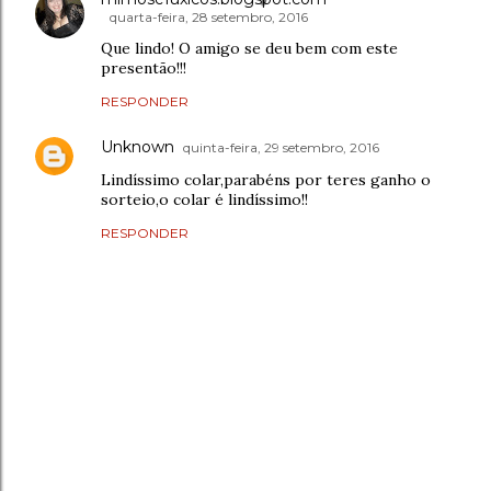
quarta-feira, 28 setembro, 2016
Que lindo! O amigo se deu bem com este
presentão!!!
RESPONDER
Unknown
quinta-feira, 29 setembro, 2016
Lindíssimo colar,parabéns por teres ganho o
sorteio,o colar é lindíssimo!!
RESPONDER