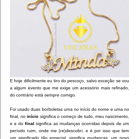
E hoje dificilmente eu tiro do pescoço, salvo exceção se vou
a algum evento que me exige um acessório mais refinado,
do contrário está sempre comigo.
Foi usado duas borboletas uma no início do nome e uma no
final, no
início
significa o começo de tudo, meu nascimento,
e a do
final
significa as mudanças ocorridas depois de um
período ruim, onde me (re)descobri, e é por isso que tem
um significado tão especial, significa mudanças, um novo