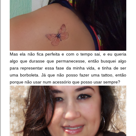
Mas ela não fica perfeita e com o tempo sai, e eu queria
algo que durasse que permanecesse, então busquei algo
para representar essa fase da minha vida, e tinha de ser
uma borboleta. Já que não posso fazer uma tattoo, então
porque não usar num acessório que posso usar sempre?