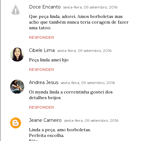
Doce Encanto
sexta-feira, 09 setembro, 2016
Que peça linda, adorei. Amos borboletas mas
acho que também nunca teria coragem de fazer
uma tatoo.
RESPONDER
Cibele Lima
sexta-feira, 09 setembro, 2016
Peça linda amei bjo
RESPONDER
Andrea Jesus
sexta-feira, 09 setembro, 2016
Oi mynda linda a correntinha gostei dos
detalhes beijos
RESPONDER
Jeane Carneiro
sexta-feira, 09 setembro, 2016
Linda a peça, amo borboletas.
Perfeita escolha.
Bjão