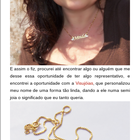
E assim o fiz, procurei até encontrar algo ou alguém que me
desse essa oportunidade de ter algo representativo, e
encontrei a oportunidade com a
Visujóias
, que personalizou
meu nome de uma forma tão linda, dando a ele
numa semi
joia
o significado que eu tanto queria.