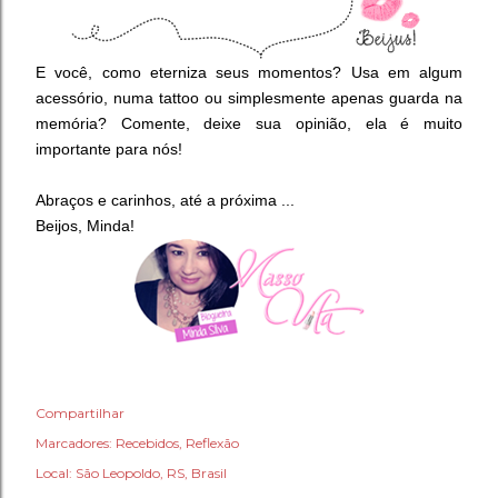
E você, como eterniza seus momentos? Usa em algum
acessório, numa tattoo ou simplesmente apenas guarda na
memória? Comente, deixe sua opinião, ela é muito
importante para nós!
Abraços e carinhos, até a próxima ...
Beijos, Minda!
Compartilhar
Marcadores:
Recebidos
Reflexão
Local:
São Leopoldo, RS, Brasil