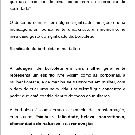
que usa esse tipo de sinal, como para se diferenciar da
sociedade".
O desenho sempre terá algum significado, um gosto, uma
mensagem, um pensamento, uma critica, um momento, no
meu caso gosto do significado da Borboleta.
Significado da borboleta numa tattoo
A tatuagem de borboleta em uma mulher geralmente
representa um espírito livre. Assim como as borboletas, a
mulher floresce, e de menina se transforma em mulher, com
o dom de criar uma nova vida, um talismã que concentra o
poder que está contido dentro de todas as mulheres.
A borboleta é considerada o símbolo da transformação,
entre outros,
*
simboliza
felicidade
,
beleza
,
inconstância
,
efemeridade da natureza
e da
renovação
.