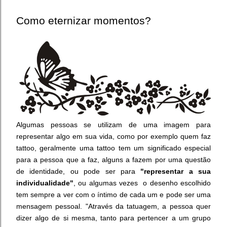
Como eternizar momentos?
Algumas pessoas se utilizam de uma imagem para
representar algo em sua vida, como por exemplo quem faz
tattoo, geralmente uma tattoo tem um significado especial
para a pessoa que a faz, alguns a fazem por uma questão
de identidade, ou p
ode ser
para
"representar a sua
individualidade"
,
ou algumas vezes o desenho escolhido
tem sempre a ver com o íntimo de cada um e pode ser uma
mensagem pessoal. "Através da tatuagem, a pessoa quer
dizer algo de si mesma, tanto para pertencer a um grupo