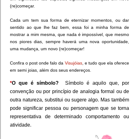
(re)começar.
Cada um tem sua forma de eternizar momentos, ou dar
sentido ao que lhe faz bem, essa foi a minha forma de
mostrar a mim mesma, que nada é impossível, que mesmo
nos piores dias, sempre haverá uma nova oportunidade,
uma mudança, um novo (re)começar!
Confira o post onde falo da
Visujóias
, e tudo que ela oferece
em semi joias, além dos seus endereços.
*
O que é símbolo?
Símbolo é aquilo que, por
convenção ou por princípio de analogia formal ou de
outra natureza, substitui ou sugere algo. Mas também
pode significar pessoa ou personagem que se torna
representativa de determinado comportamento ou
atividade.