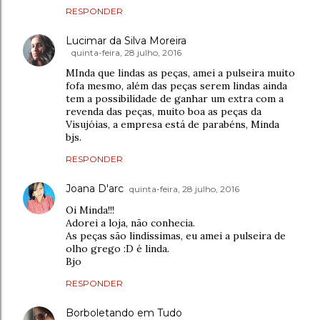
RESPONDER
Lucimar da Silva Moreira
quinta-feira, 28 julho, 2016
MInda que lindas as peças, amei a pulseira muito
fofa mesmo, além das peças serem lindas ainda
tem a possibilidade de ganhar um extra com a
revenda das peças, muito boa as peças da
Visujóias, a empresa está de parabéns, Minda
bjs.
RESPONDER
Joana D'arc
quinta-feira, 28 julho, 2016
Oi Minda!!!
Adorei a loja, não conhecia.
As peças são lindíssimas, eu amei a pulseira de
olho grego :D é linda.
Bjo
RESPONDER
Borboletando em Tudo