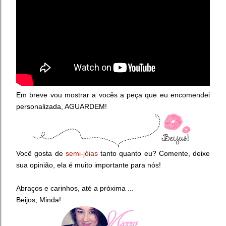
Em breve vou mostrar a vocês a peça que eu encomendei
personalizada, AGUARDEM!
Você gosta de
semi-jóias
tanto quanto eu? Comente, deixe
sua opinião, ela é muito importante para nós!
Abraços e carinhos, até a próxima ...
Beijos, Minda!