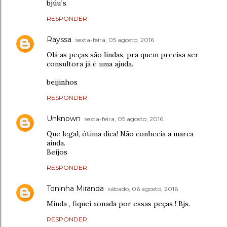
bjúu´s
RESPONDER
Rayssa
sexta-feira, 05 agosto, 2016
Olá as peças são lindas, pra quem precisa ser
consultora já é uma ajuda.
beijinhos
RESPONDER
Unknown
sexta-feira, 05 agosto, 2016
Que legal, ótima dica! Não conhecia a marca
ainda.
Beijos
RESPONDER
Toninha Miranda
sábado, 06 agosto, 2016
Minda , fiquei xonada por essas peças ! Bjs.
RESPONDER