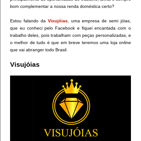
bom complementar a nossa renda doméstica certo?
Estou falando da
Visujóias
, uma empresa de semi jóias,
que eu conheci pelo Facebook e fiquei encantada com o
trabalho deles, pois trabalham com peças personalizadas, e
o melhor de tudo é que em breve teremos uma loja online
que vai abranger todo Brasil.
Visujóias