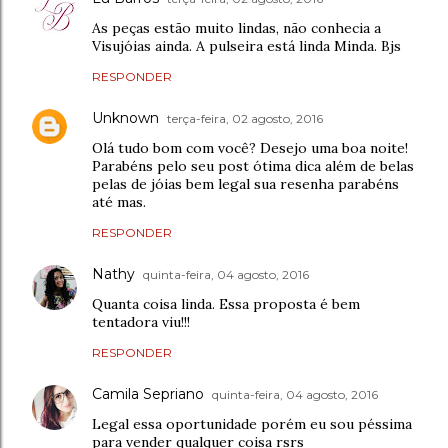
As peças estão muito lindas, não conhecia a
Visujóias ainda. A pulseira está linda Minda. Bjs
RESPONDER
Unknown
terça-feira, 02 agosto, 2016
Olá tudo bom com você? Desejo uma boa noite!
Parabéns pelo seu post ótima dica além de belas
pelas de jóias bem legal sua resenha parabéns
até mas.
RESPONDER
Nathy
quinta-feira, 04 agosto, 2016
Quanta coisa linda. Essa proposta é bem
tentadora viu!!!
RESPONDER
Camila Sepriano
quinta-feira, 04 agosto, 2016
Legal essa oportunidade porém eu sou péssima
para vender qualquer coisa rsrs