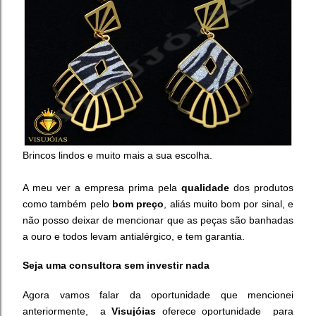
Brincos lindos e muito mais a sua escolha.
A meu ver a empresa prima pela
qualidade
dos produtos
como também pelo
bom preço
, aliás muito bom por sinal, e
não posso deixar de mencionar que as peças
são banhadas
a ouro e todos levam antialérgico, e
tem garantia.
Seja uma consultora sem investir nada
Agora vamos falar da oportunidade que mencionei
anteriormente, a
Visujóias
oferece oportunidade para