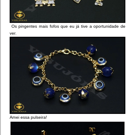
Os pingentes mais fofos que eu já tive a oportunidade de
ver.
Amei essa pulseira!