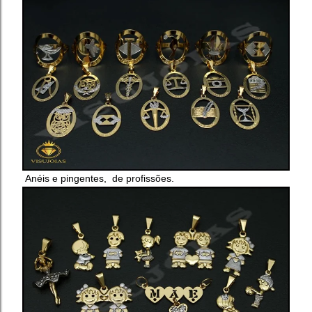
Anéis e pingentes, de profissões.