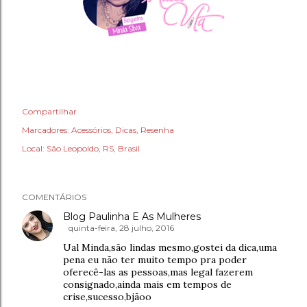
Compartilhar
Marcadores:
Acessórios
Dicas
Resenha
Local:
São Leopoldo, RS, Brasil
COMENTÁRIOS
Blog Paulinha E As Mulheres
quinta-feira, 28 julho, 2016
Ual Minda,são lindas mesmo,gostei da dica,uma
pena eu não ter muito tempo pra poder
oferecê-las as pessoas,mas legal fazerem
consignado,ainda mais em tempos de
crise,sucesso,bjãoo