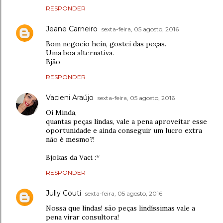
RESPONDER
Jeane Carneiro
sexta-feira, 05 agosto, 2016
Bom negocio hein, gostei das peças.
Uma boa alternativa.
Bjão
RESPONDER
Vacieni Araújo
sexta-feira, 05 agosto, 2016
Oi Minda,
quantas peças lindas, vale a pena aproveitar esse
oportunidade e ainda conseguir um lucro extra
não é mesmo?!
Bjokas da Vaci :*
RESPONDER
Jully Couti
sexta-feira, 05 agosto, 2016
Nossa que lindas! são peças lindíssimas vale a
pena virar consultora!