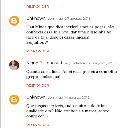
RESPONDER
Unknown
domingo, 07 agosto, 2016
Uau Minda que dica incrível amei as peças, não
conhecia essa loja, vou dar uma olhadinha no
face da loja, desejei essas iniciais!
Beijinhos :*
RESPONDER
Nique Bittencourt
segunda-feira, 08 agosto, 2016
Quanta coisa linda! Amei essa pulseira com olho
grego, lindissima!
RESPONDER
Unknown
domingo, 14 agosto, 2016
Que peças incríveis, tudo muito e de ótima
qualidade em!? Não conhecia a marca, adorei
conhecer :)
RESPONDER