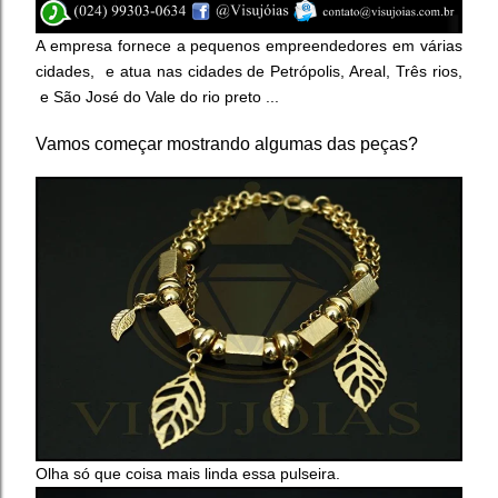
A empresa fornece a pequenos empreendedores em várias
cidades, e a
tua nas cidades de Petrópolis, Areal, Três rios,
e São José do Vale do rio preto ...
Vamos começar mostrando algumas das peças?
Olha só que coisa mais linda essa pulseira.