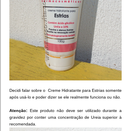
Decidi falar sobre o Creme Hidratante para Estrias somente
após usá-lo e poder dizer se ele realmente funciona ou não.
Atenção:
Este produto não deve ser utilizado durante a
gravidez por conter uma concentração de Ureia superior à
recomendada.