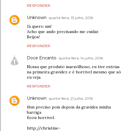
RESPONDER
Unknown
quarta-feira, 13 julho, 2016
Já quero um!
Acho que ando precisando me cuidar.
Beijos!
RESPONDER
Doce Encanto
quinta-feira, 14 julho, 2016
Nossa que produto maravilhoso, eu tive estrias
na primeira gravidez e é horrivel mesmo que só
eu veja.
RESPONDER
Unknown
quinta-feira, 21 julho, 2016
tbm preciso pois depois da gravides minha
barriga
ficou horrivel.
http://christine-