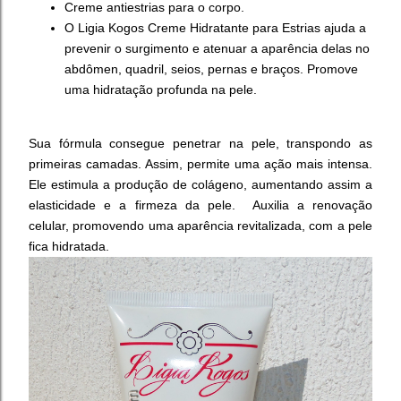
Creme antiestrias para o corpo.
O Ligia Kogos Creme Hidratante para Estrias ajuda a
prevenir o surgimento e atenuar a aparência delas no
abdômen, quadril, seios, pernas e braços. Promove
uma hidratação profunda na pele.
Sua fórmula consegue penetrar na pele, transpondo as
primeiras camadas. Assim, permite uma ação mais intensa.
Ele estimula a produção de colágeno, aumentando assim a
elasticidade e a firmeza da pele. Auxilia a renovação
celular, promovendo uma aparência revitalizada, com a pele
fica hidratada.