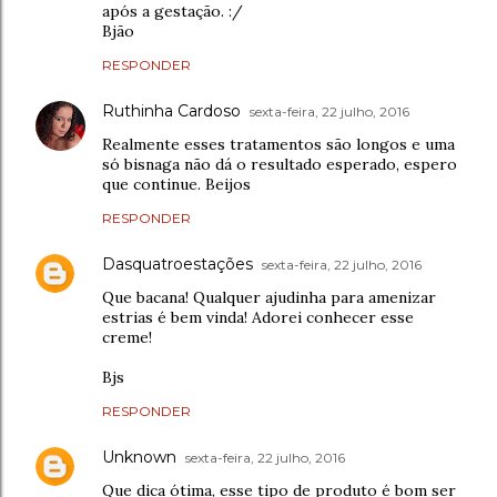
após a gestação. :/
Bjão
RESPONDER
Ruthinha Cardoso
sexta-feira, 22 julho, 2016
Realmente esses tratamentos são longos e uma
só bisnaga não dá o resultado esperado, espero
que continue. Beijos
RESPONDER
Dasquatroestações
sexta-feira, 22 julho, 2016
Que bacana! Qualquer ajudinha para amenizar
estrias é bem vinda! Adorei conhecer esse
creme!
Bjs
RESPONDER
Unknown
sexta-feira, 22 julho, 2016
Que dica ótima, esse tipo de produto é bom ser