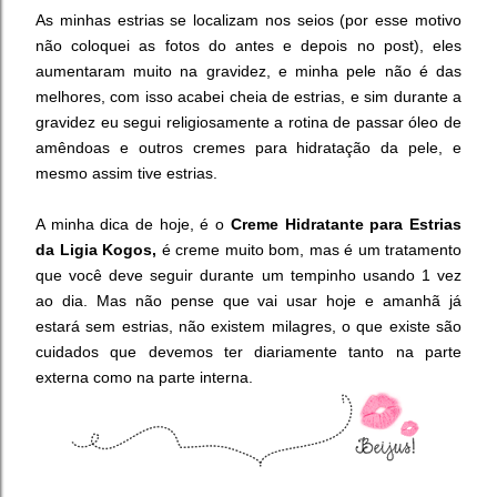
As minhas estrias se localizam nos seios (por esse motivo
não coloquei as fotos do antes e depois no post), eles
aumentaram muito na gravidez, e minha pele não é das
melhores, com isso acabei cheia de estrias, e sim durante a
gravidez eu segui religiosamente a rotina de passar óleo de
amêndoas e outros cremes para hidratação da pele, e
mesmo assim tive estrias.
A minha dica de hoje, é o
Creme Hidratante para Estrias
da Ligia Kogos,
é creme muito bom, mas é um tratamento
que você deve seguir durante um tempinho usando 1 vez
ao dia. Mas não pense que vai usar hoje e amanhã já
estará sem estrias, não existem milagres, o que existe são
cuidados que devemos ter diariamente tanto na parte
externa como na parte interna.