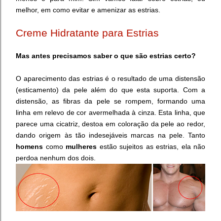
melhor, em como evitar e amenizar as estrias.
Creme Hidratante para Estrias
Mas antes precisamos saber o que são estrias certo?
O
aparecimento das estrias é o resultado de uma distensão
(esticamento) da pele além do que esta suporta. Com a
distensão, as fibras da pele se rompem, formando uma
linha em relevo de cor avermelhada à cinza. Esta linha, que
parece uma cicatriz, destoa em coloração da pele ao redor,
dando origem às tão indesejáveis marcas na pele.
Tanto
homens
como
mulheres
estão sujeitos as estrias, ela não
perdoa nenhum dos dois.