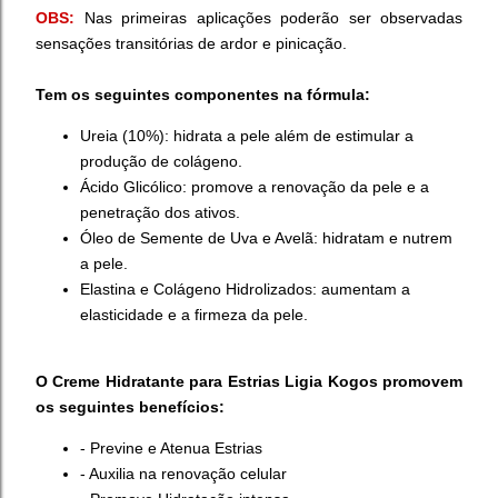
OBS:
Nas primeiras aplicações poderão ser observadas
sensações transitórias de ardor e pinicação.
Tem os seguintes componentes na fórmula:
Ureia (10%): hidrata a pele além de estimular a
produção de colágeno.
Ácido Glicólico: promove a renovação da pele e a
penetração dos ativos.
Óleo de Semente de Uva e Avelã: hidratam e nutrem
a pele.
Elastina e Colágeno Hidrolizados: aumentam a
elasticidade e a firmeza da pele.
O Creme Hidratante para Estrias Ligia Kogos promovem
os seguintes benefícios:
- Previne e Atenua Estrias
- Auxilia na renovação celular