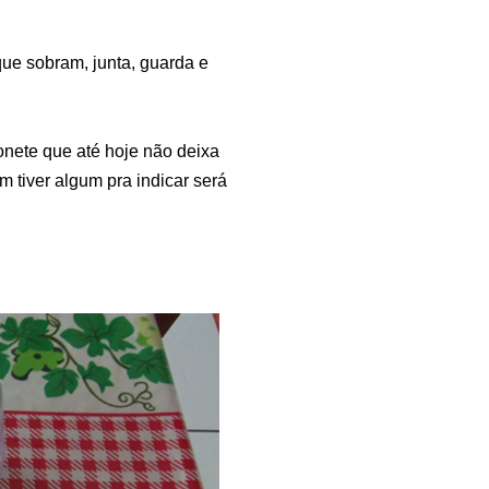
ue sobram, junta, guarda e
nete que até hoje não deixa
m tiver algum pra indicar será