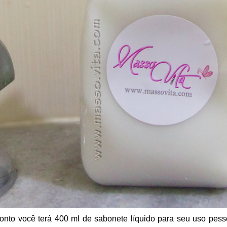
onto você terá 400 ml de sabonete líquido para seu uso pess