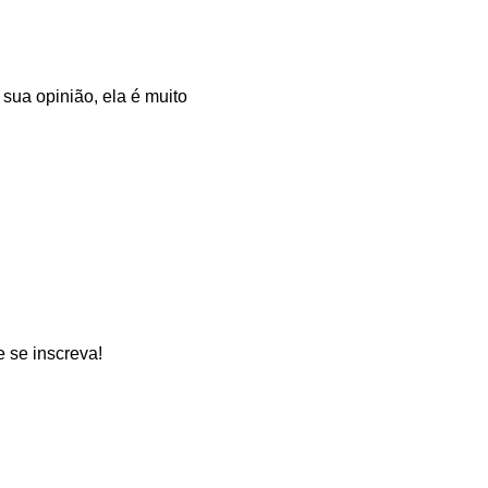
sua opinião, ela é muito
 se inscreva!