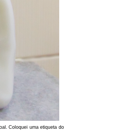
oal. Coloquei uma etiqueta do