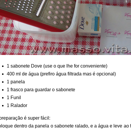
1 sabonete Dove (use o que lhe for conveniente)
400 ml de água (prefiro água filtrada mas é opcional)
1 panela
1 frasco para guardar o sabonete
1 Funil
1 Ralador
preparação é super fácil:
loque dentro da panela o sabonete ralado, e a água e leve ao