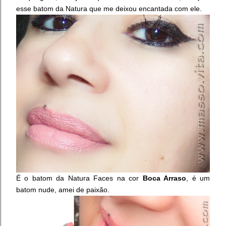
esse batom da Natura que me deixou encantada com ele.
É o batom da Natura Faces na cor
Boca Arraso
, é um
batom nude, amei de paixão.