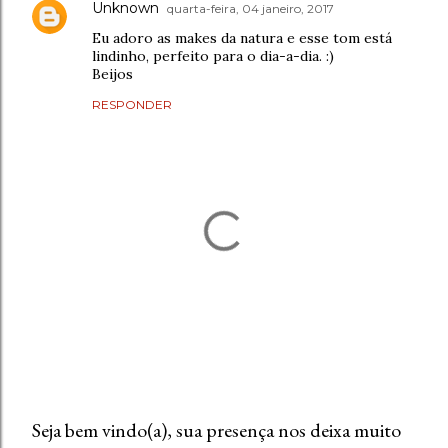
Unknown
quarta-feira, 04 janeiro, 2017
Eu adoro as makes da natura e esse tom está
lindinho, perfeito para o dia-a-dia. :)
Beijos
RESPONDER
Seja bem vindo(a), sua presença nos deixa muito