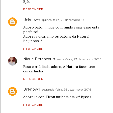
Bjão
RESPONDER
Unknown
quinta-feira, 22 dezembro, 2016
Adoro batom nude com fundo rosa, esse está
perfeito!
Adorei a dica, amo os batons da Natura!
Beijinhos :*
RESPONDER
Nique Bittencourt
sexta-feira, 23 dezembro, 2016
Essa cor é linda, adoro, A Natura faces tem
cores lindas.
RESPONDER
Unknown
segunda-feira, 26 dezembro, 2016
Adorei a cor. Ficou mt bem em vc! Bjssss
RESPONDER