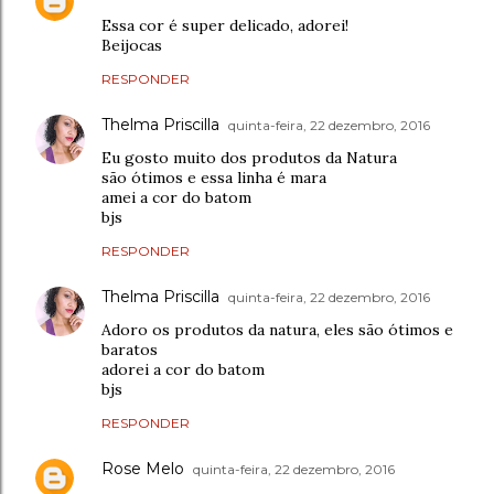
Essa cor é super delicado, adorei!
Beijocas
RESPONDER
Thelma Priscilla
quinta-feira, 22 dezembro, 2016
Eu gosto muito dos produtos da Natura
são ótimos e essa linha é mara
amei a cor do batom
bjs
RESPONDER
Thelma Priscilla
quinta-feira, 22 dezembro, 2016
Adoro os produtos da natura, eles são ótimos e
baratos
adorei a cor do batom
bjs
RESPONDER
Rose Melo
quinta-feira, 22 dezembro, 2016