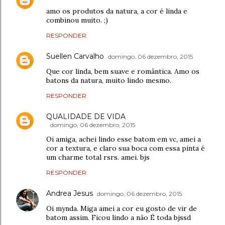
amo os produtos da natura, a cor é linda e
combinou muito. ;)
RESPONDER
Suellen Carvalho
domingo, 06 dezembro, 2015
Que cor linda, bem suave e romântica. Amo os
batons da natura, muito lindo mesmo.
RESPONDER
QUALIDADE DE VIDA
domingo, 06 dezembro, 2015
Oi amiga, achei lindo esse batom em vc, amei a
cor a textura, e claro sua boca com essa pinta é
um charme total rsrs. amei. bjs
RESPONDER
Andrea Jesus
domingo, 06 dezembro, 2015
Oi mynda. Miga amei a cor eu gosto de vir de
batom assim. Ficou lindo a não É toda bjssd