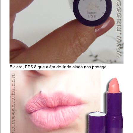
E claro, FPS 8 que além de lindo ainda nos protege.