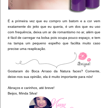
É a primeira vez que eu compro um batom e a cor vem
exatamente do jeito que eu queria, é um dos que eu uso
com frequência, deixa um ar de romantismo no ar, além que
é fácil de carregar na bolsa pois ocupa pouco espaço, e tem
na tampa um pequeno espelho que facilita muito caso
precise uma reaplicação.
Gostaram do Boca Arraso da Natura faces? Comente,
deixe-nos sua opinião, ela é muito importante para nós!
Abraços e carinhos, até breve!
Beijos, Minda Silva!