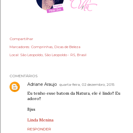
Compartilhar
Marcadores:
Comprinhas
Dicas de Beleza
Local:
São Leopoldo, São Leopoldo - RS, Brasil
COMENTÁRIOS
Adriane Araujo
quarta-feira, 02 dezembro, 2015
Eu tenho esse batom da Natura, ele é lindo!! Eu
adoro!!
Bjss
Linda Menina
RESPONDER