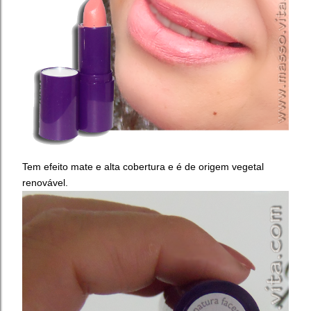
Tem efeito mate e alta cobertura e é de origem vegetal
renovável.