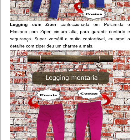
Legging com Ziper
confeccionada em Poliamida e
Elastano com Ziper, cintura alta, para garantir conforto e
segurança.
Super versátil e muito confortável, eu amei o
detalhe com ziper deu um charme a mais.