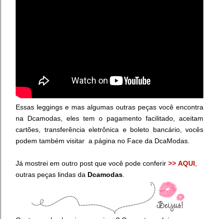
Essas leggings e mas algumas outras peças você encontra
na Dcamodas, eles tem o pagamento facilitado, aceitam
cartões, transferência eletrônica e boleto bancário, vocês
podem também visitar a página no Face da DcaModas.
Já mostrei em outro post que você pode conferir
>>
AQUI
,
outras peças lindas da
Dcamodas
.