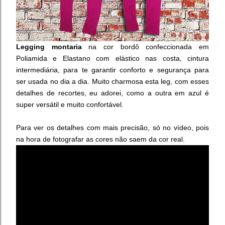
Legging montaria
na cor bordô confeccionada em
Poliamida e Elastano com elástico nas costa, cintura
intermediária, para te garantir conforto e segurança para
ser usada no dia a dia.
Muito charmosa esta leg, com esses
detalhes de recortes, eu adorei, como a outra em azul é
super versátil e muito confortável.
Para ver os detalhes com mais precisão, só no vídeo, pois
na hora de fotografar as cores não saem da cor real.