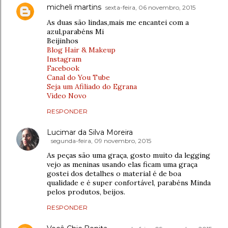
micheli martins
sexta-feira, 06 novembro, 2015
As duas são lindas,mais me encantei com a
azul,parabéns Mi
Beijinhos
Blog Hair & Makeup
Instagram
Facebook
Canal do You Tube
Seja um Afiliado do Egrana
Video Novo
RESPONDER
Lucimar da Silva Moreira
segunda-feira, 09 novembro, 2015
As peças são uma graça, gosto muito da legging
vejo as meninas usando elas ficam uma graça
gostei dos detalhes o material é de boa
qualidade e é super confortável, parabéns Minda
pelos produtos, beijos.
RESPONDER