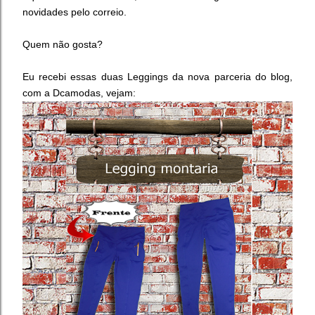
novidades pelo correio.
Quem não gosta?
Eu recebi essas duas Leggings da nova parceria do blog,
com a Dcamodas, vejam: