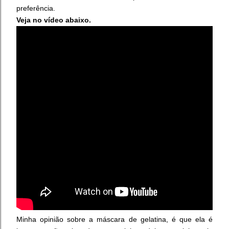
preferência.
Veja no vídeo abaixo.
Minha opinião sobre a máscara de gelatina, é que ela é