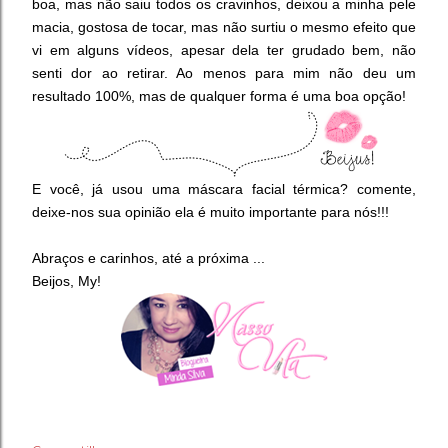
boa, mas não saiu todos os cravinhos, deixou a minha pele
macia, gostosa de tocar, mas não surtiu o mesmo efeito que
vi em alguns vídeos, apesar dela ter grudado bem, não
senti dor ao retirar. Ao menos para mim não deu um
resultado 100%, mas de qualquer forma é uma boa opção!
E você, já usou uma máscara facial térmica? comente,
deixe-nos sua opinião ela é muito importante para nós!!!
Abraços e carinhos, até a próxima ...
Beijos, My!