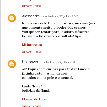
RESPONDER
Alessandra
quarta-feira, 22 julho, 2015
Nunca usei este tipo de máscara, mas imagino
que aumente muito o poder dos cremes!
Vou querer testar porque adoro máscaras
faciais e acho ótimo o resultado! Bjos
Mi interessa
RESPONDER
Unknown
quinta-feira, 23 julho, 2015
Ah! Fiquei bem curiosa para testar também
já tinha visto mas nunca usei
cuidados com a pele é essencial.
Linda Noite!!
beijokas da Nanda
Mamãe de Duas
RESPONDER