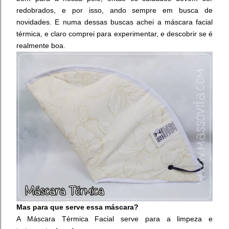
redobrados, e por isso, ando sempre em busca de
novidades. E numa dessas buscas achei a máscara facial
térmica, e claro comprei para experimentar, e descobrir se é
realmente boa.
Mas para que serve essa máscara?
A Máscara Térmica Facial serve para a limpeza e