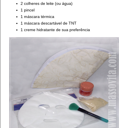
2 colheres de leite (ou água)
1 pincel
1 máscara térmica
1 máscara descartável de TNT
1 creme hidratante de sua preferência