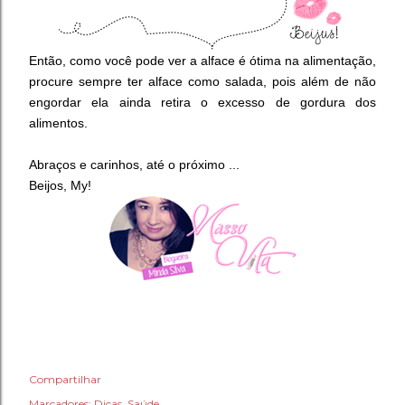
Então, como você pode ver a alface é ótima na alimentação,
procure sempre ter alface como salada, pois além de não
engordar ela ainda retira o excesso de gordura dos
alimentos.
Abraços e carinhos, até o próximo ...
Beijos, My!
Compartilhar
Marcadores:
Dicas
Saúde