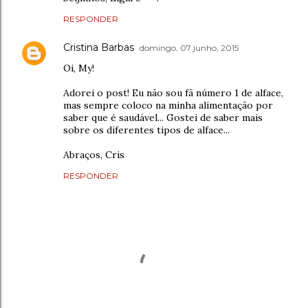
RESPONDER
Cristina Barbas
domingo, 07 junho, 2015
Oi, My!
Adorei o post! Eu não sou fã número 1 de alface,
mas sempre coloco na minha alimentação por
saber que é saudável... Gostei de saber mais
sobre os diferentes tipos de alface...
Abraços, Cris
RESPONDER