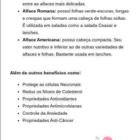
entre as alfaces mais delicadas.
Alface Romana:
possui folhas verde-escuras, longas
e crespas que formam uma cabeça de folhas soltas.
É utilizada em saladas como a salada Ceasar e
lanches.
Alface Americana:
possui cabeça compacta. Seu
valor nutritivo é inferior ao de outras variedades de
alfaces e folhas. Bastante usada em lanches.
Além de outros benefícios como:
Protege as células Neuronais
Reduz os Níveis de Colesterol
Propriedades Antioxidantes
Propriedades Antimicrobianas
Controle da Ansiedade
Propriedades Anti-Câncer