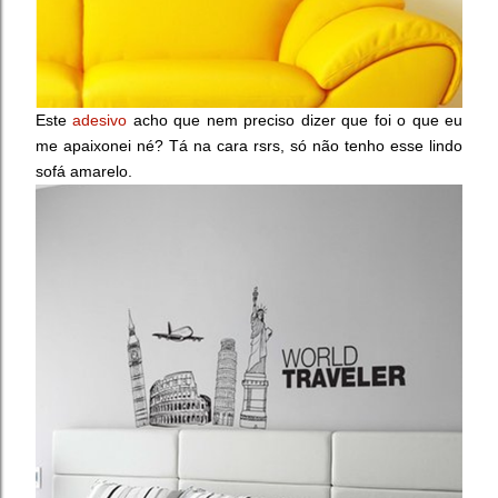
Este
adesivo
acho que nem preciso dizer que foi o que eu
me apaixonei né? Tá na cara rsrs, só não tenho esse lindo
sofá amarelo.