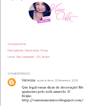
Compartilhar
Marcadores:
Decoração
Dicas
Local:
São Leopoldo - RS, Brasil
COMENTÁRIOS
Vanessa
quarta-feira, 25 fevereiro, 2015
Que legal essas dicas de decoração! Me
apaixonei pelo sofá amarelo :D
Beijão
http://vanessanonatoo.blogspot.com/