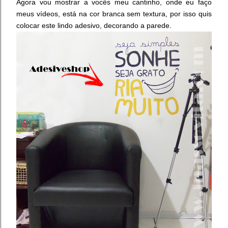
Agora vou mostrar a vocês meu cantinho, onde eu faço
meus vídeos, está na cor branca sem textura, por isso quis
colocar este lindo adesivo, decorando a parede.