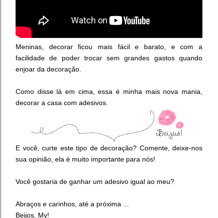
Meninas, decorar ficou mais fácil e barato, e com a
facilidade de poder trocar sem grandes gastos quando
enjoar da decoração.
Como disse lá em cima, essa é minha mais nova mania,
decorar a casa com adesivos.
E você, curte este tipo de decoração? Comente, deixe-nos
sua opinião, ela é muito importante para nós!
Você gostaria de ganhar um adesivo igual ao meu?
Abraços e carinhos, até a próxima ...
Beijos, My!