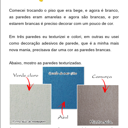
Comecei trocando o piso que era bege, e agora é branco,
as paredes eram amarelas e agora são brancas, e por
estarem brancas é preciso decorar com um pouco de cor.
Em três paredes eu texturizei e colori, em outras eu usei
como decoração adesivos de parede, que é a minha mais
nova mania, precisava dar uma cor as paredes brancas.
Abaixo, mostro as paredes texturizadas.