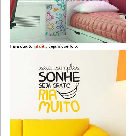
Para quarto
infantil
, vejam que fofo.