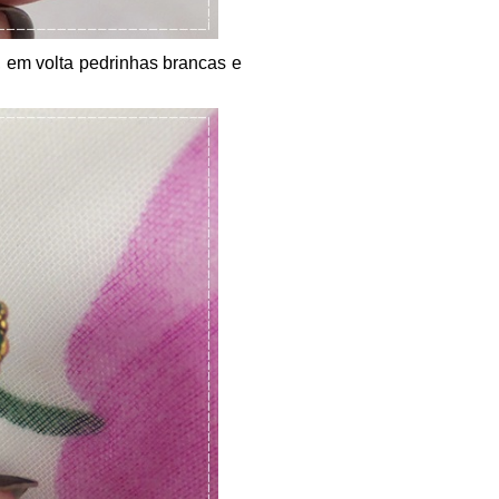
 em volta pedrinhas brancas e