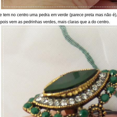
e tem no centro uma pedra em verde (parece preta mas não é),
pois vem as pedrinhas verdes, mais claras que a do centro.