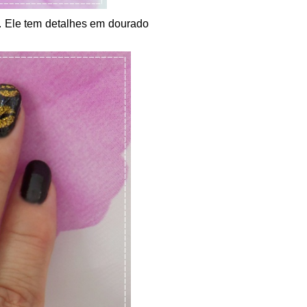
s. Ele tem detalhes em dourado