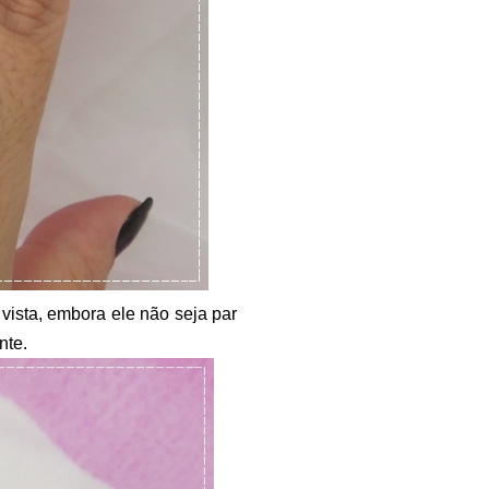
 vista, embora ele não seja par
nte.