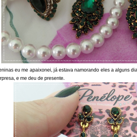
ninas eu me apaixonei, já estava namorando eles a alguns dias
rpresa, e me deu de presente.