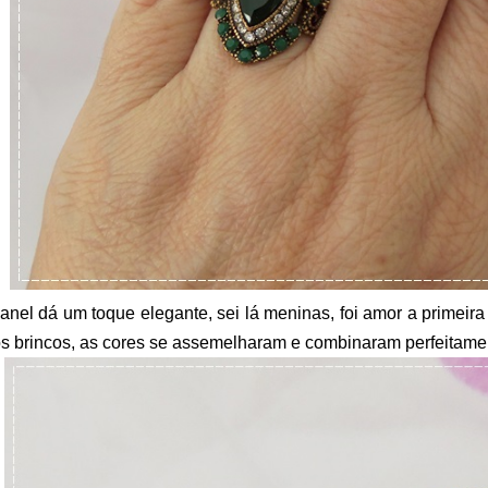
anel dá um toque elegante, sei lá meninas, foi amor a primeira
s brincos, as cores se assemelharam e combinaram perfeitame