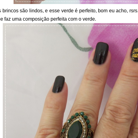
 brincos são lindos, e esse verde é perfeito, bom eu acho, rsr
e faz uma composição perfeita com o verde.